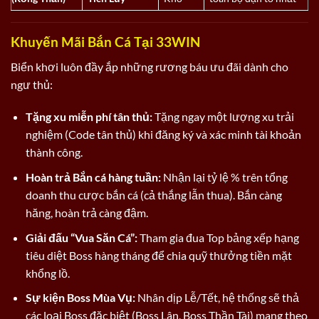
Khuyến Mãi Bắn Cá Tại 33WIN
Biển khơi luôn đầy ắp những rương báu ưu đãi dành cho
ngư thủ:
Tặng xu miễn phí tân thủ:
Tặng ngay một lượng xu trải
nghiệm (Code tân thủ) khi đăng ký và xác minh tài khoản
thành công.
Hoàn trả Bắn cá hàng tuần:
Nhận lại tỷ lệ % trên tổng
doanh thu cược bắn cá (cả thắng lẫn thua). Bắn càng
hăng, hoàn trả càng đậm.
Giải đấu “Vua Săn Cá”:
Tham gia đua Top bảng xếp hạng
tiêu diệt Boss hàng tháng để chia quỹ thưởng tiền mặt
khổng lồ.
Sự kiện Boss Mùa Vụ:
Nhân dịp Lễ/Tết, hệ thống sẽ thả
các loại Boss đặc biệt (Boss Lân, Boss Thần Tài) mang theo