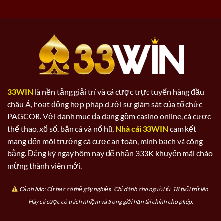
33WIN
là nền tảng giải trí và cá cược trực tuyến hàng đầu
châu Á, hoạt động hợp pháp dưới sự giám sát của tổ chức
PAGCOR. Với danh mục đa dạng gồm casino online, cá cược
thể thao, xổ số, bắn cá và nổ hũ,
Nhà cái 33WIN
cam kết
mang đến môi trường cá cược an toàn, minh bạch và công
bằng. Đăng ký ngay hôm nay để nhận 333K khuyến mãi chào
mừng thành viên mới.
Cảnh báo: Cờ bạc có thể gây nghiện. Chỉ dành cho người từ 18 tuổi trở lên.
Hãy cá cược có trách nhiệm và trong giới hạn tài chính cho phép.