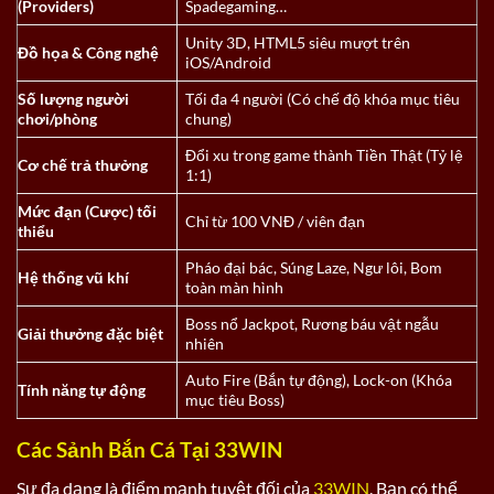
(Providers)
Spadegaming…
Unity 3D, HTML5 siêu mượt trên
Đồ họa & Công nghệ
iOS/Android
Số lượng người
Tối đa 4 người (Có chế độ khóa mục tiêu
chơi/phòng
chung)
Đổi xu trong game thành Tiền Thật (Tỷ lệ
Cơ chế trả thưởng
1:1)
Mức đạn (Cược) tối
Chỉ từ 100 VNĐ / viên đạn
thiểu
Pháo đại bác, Súng Laze, Ngư lôi, Bom
Hệ thống vũ khí
toàn màn hình
Boss nổ Jackpot, Rương báu vật ngẫu
Giải thưởng đặc biệt
nhiên
Auto Fire (Bắn tự động), Lock-on (Khóa
Tính năng tự động
mục tiêu Boss)
Các Sảnh Bắn Cá Tại 33WIN
Sự đa dạng là điểm mạnh tuyệt đối của
33WIN
. Bạn có thể