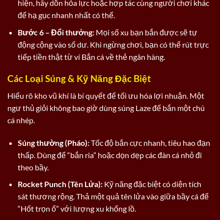
hiện, hãy dồn hỏa lực hoặc hợp tác cùng người chơi khác
để hạ gục nhanh nhất có thể.
Bước 6 – Đổi thưởng:
Mọi số xu bạn bắn được sẽ tự
động cộng vào số dư. Khi ngừng chơi, bạn có thể rút trực
tiếp tiền thật từ ví Bắn cá về thẻ ngân hàng.
Các Loại Súng & Kỹ Năng Đặc Biệt
Hiểu rõ kho vũ khí là bí quyết để tối ưu hóa lợi nhuận. Một
ngư thủ giỏi không bao giờ dùng súng Laze để bắn một chú
cá nhép.
Súng thường (Pháo):
Tốc độ bắn cực nhanh, tiêu hao đạn
thấp. Dùng để “bắn ria” hoặc dọn dẹp các đàn cá nhỏ đi
theo bầy.
Rocket Punch (Tên Lửa):
Kỹ năng đặc biệt có diện tích
sát thương rộng. Thả một quả tên lửa vào giữa bầy cá để
“Hốt trọn ổ” với lượng xu khổng lồ.