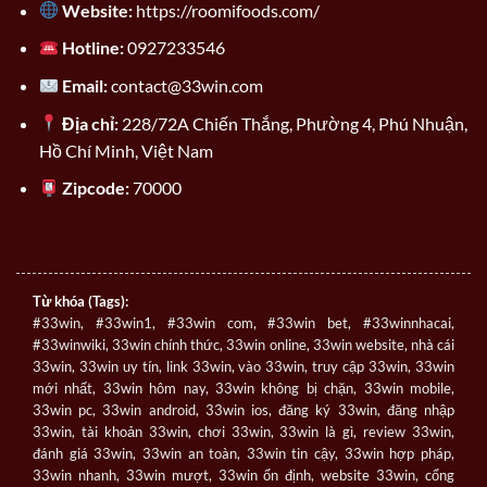
Website:
https://roomifoods.com/
Hotline:
0927233546
Email:
contact@33win.com
Địa chỉ:
228/72A Chiến Thắng, Phường 4, Phú Nhuận,
Hồ Chí Minh, Việt Nam
Zipcode:
70000
Từ khóa (Tags):
#33win, #33win1, #33win com, #33win bet, #33winnhacai,
#33winwiki, 33win chính thức, 33win online, 33win website, nhà cái
33win, 33win uy tín, link 33win, vào 33win, truy cập 33win, 33win
mới nhất, 33win hôm nay, 33win không bị chặn, 33win mobile,
33win pc, 33win android, 33win ios, đăng ký 33win, đăng nhập
33win, tài khoản 33win, chơi 33win, 33win là gì, review 33win,
đánh giá 33win, 33win an toàn, 33win tin cậy, 33win hợp pháp,
33win nhanh, 33win mượt, 33win ổn định, website 33win, cổng