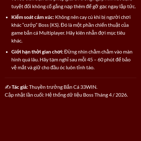
tuyệt đối không cố gắng nạp thêm để gỡ gạc ngay lập tức.
Kiểm soát cảm xúc:
Không nên cay cú khi bị người chơi
khác “cướp” Boss (KS). Đó là một phần chiến thuật của
game bắn cá Multiplayer. Hãy kiên nhẫn đợi mục tiêu
khác.
Giới hạn thời gian chơi:
Đừng nhìn chằm chằm vào màn
hình quá lâu. Hãy tạm nghỉ sau mỗi 45 – 60 phút để bảo
vệ mắt và giữ cho đầu óc luôn tỉnh táo.
✍️
Tác giả:
Thuyền trưởng Bắn Cá 33WIN.
Cập nhật lần cuối: Hệ thống dữ liệu Boss Tháng 4 / 2026.