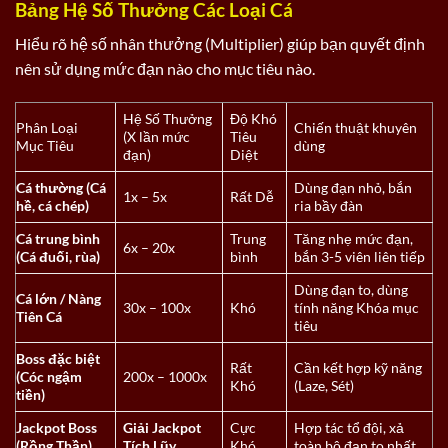
Bảng Hệ Số Thưởng Các Loại Cá
Hiểu rõ hệ số nhân thưởng (Multiplier) giúp bạn quyết định
nên sử dụng mức đạn nào cho mục tiêu nào.
Hệ Số Thưởng
Độ Khó
Phân Loại
Chiến thuật khuyên
(X lần mức
Tiêu
Mục Tiêu
dùng
đạn)
Diệt
Cá thường (Cá
Dùng đạn nhỏ, bắn
1x – 5x
Rất Dễ
hề, cá chép)
ria bầy đàn
Cá trung bình
Trung
Tăng nhẹ mức đạn,
6x – 20x
(Cá đuối, rùa)
bình
bắn 3-5 viên liên tiếp
Dùng đạn to, dùng
Cá lớn / Nàng
30x – 100x
Khó
tính năng Khóa mục
Tiên Cá
tiêu
Boss đặc biệt
Rất
Cần kết hợp kỹ năng
(Cóc ngậm
200x – 1000x
Khó
(Laze, Sét)
tiền)
Jackpot Boss
Giải Jackpot
Cực
Hợp tác tổ đội, xả
(Rồng Thần)
Tích Lũy
Khó
toàn bộ đạn to nhất