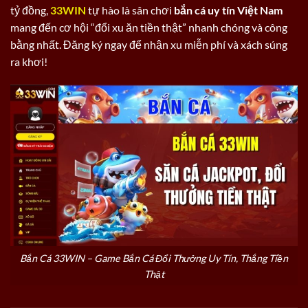
tỷ đồng,
33WIN
tự hào là sân chơi
bắn cá uy tín Việt Nam
mang đến cơ hội “đổi xu ăn tiền thật” nhanh chóng và công
bằng nhất. Đăng ký ngay để nhận xu miễn phí và xách súng
ra khơi!
Bắn Cá 33WIN – Game Bắn Cá Đổi Thưởng Uy Tín, Thắng Tiền
Thật