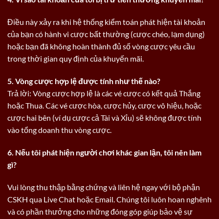
Điều này xảy ra khi hệ thống kiểm toán phát hiện tài khoản
của bạn có hành vi cược bất thường (cược chéo, lạm dụng)
hoặc bạn đã không hoàn thành đủ số vòng cược yêu cầu
trong thời gian quy định của khuyến mãi.
5. Vòng cược hợp lệ được tính như thế nào?
Trả lời: Vòng cược hợp lệ là các vé cược có kết quả Thắng
hoặc Thua. Các vé cược hòa, cược hủy, cược vô hiệu, hoặc
cược hai bên (ví dụ cược cả Tài và Xỉu) sẽ không được tính
vào tổng doanh thu vòng cược.
6. Nếu tôi phát hiện người chơi khác gian lận, tôi nên làm
gì?
Vui lòng thu thập bằng chứng và liên hệ ngay với bộ phận
CSKH qua Live Chat hoặc Email. Chúng tôi luôn hoan nghênh
và có phần thưởng cho những đóng góp giúp bảo vệ sự