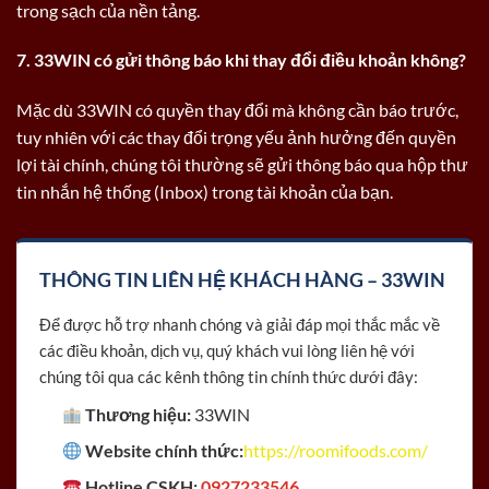
trong sạch của nền tảng.
7. 33WIN có gửi thông báo khi thay đổi điều khoản không?
Mặc dù 33WIN có quyền thay đổi mà không cần báo trước,
tuy nhiên với các thay đổi trọng yếu ảnh hưởng đến quyền
lợi tài chính, chúng tôi thường sẽ gửi thông báo qua hộp thư
tin nhắn hệ thống (Inbox) trong tài khoản của bạn.
THÔNG TIN LIÊN HỆ KHÁCH HÀNG – 33WIN
Để được hỗ trợ nhanh chóng và giải đáp mọi thắc mắc về
các điều khoản, dịch vụ, quý khách vui lòng liên hệ với
chúng tôi qua các kênh thông tin chính thức dưới đây:
Thương hiệu:
33WIN
Website chính thức:
https://roomifoods.com/
Hotline CSKH:
0927233546