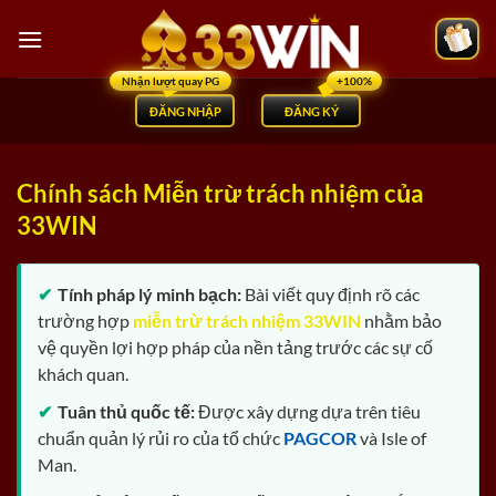
Bỏ
qua
nội
dung
ĐĂNG NHẬP
ĐĂNG KÝ
Chính sách Miễn trừ trách nhiệm của
33WIN
✔
Tính pháp lý minh bạch:
Bài viết quy định rõ các
trường hợp
miễn trừ trách nhiệm 33WIN
nhằm bảo
vệ quyền lợi hợp pháp của nền tảng trước các sự cố
khách quan.
✔
Tuân thủ quốc tế:
Được xây dựng dựa trên tiêu
chuẩn quản lý rủi ro của tổ chức
PAGCOR
và Isle of
Man.