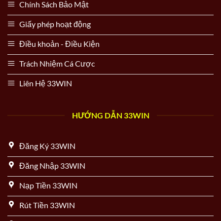
Chính Sách Bảo Mật
Giấy phép hoạt động
Điều khoản - Điều Kiện
Trách Nhiệm Cá Cược
Liên Hệ 33WIN
HƯỚNG DẪN 33WIN
Đăng Ký 33WIN
Đăng Nhập 33WIN
Nạp Tiền 33WIN
Rút Tiền 33WIN