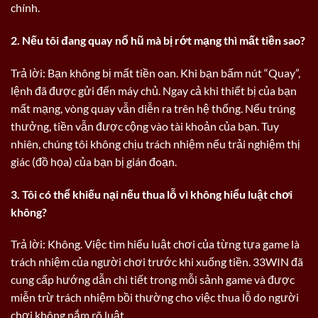
chính.
2. Nếu tôi đang quay nổ hũ mà bị rớt mạng thì mất tiền sao?
Trả lời: Bạn không bị mất tiền oan. Khi bạn bấm nút “Quay”,
lệnh đã được gửi đến máy chủ. Ngay cả khi thiết bị của bạn
mất mạng, vòng quay vẫn diễn ra trên hệ thống. Nếu trúng
thưởng, tiền vẫn được cộng vào tài khoản của bạn. Tuy
nhiên, chúng tôi không chịu trách nhiệm nếu trải nghiệm thị
giác (đồ họa) của bạn bị gián đoạn.
3. Tôi có thể khiếu nại nếu thua lỗ vì không hiểu luật chơi
không?
Trả lời: Không. Việc tìm hiểu luật chơi của từng tựa game là
trách nhiệm của người chơi trước khi xuống tiền. 33WIN đã
cung cấp hướng dẫn chi tiết trong mỗi sảnh game và được
miễn trừ trách nhiệm bồi thường cho việc thua lỗ do người
chơi không nắm rõ luật.