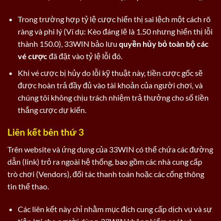
Trong trường hợp tỷ lệ cược hiển thị sai lệch một cách rõ
ràng và phi lý (Ví dụ: Kèo đáng lẽ là 1.50 nhưng hiển thị lỗi
thành 150.0), 33WIN bảo lưu
quyền hủy bỏ toàn bộ các
vé cược
đã đặt vào tỷ lệ lỗi đó.
Khi vé cược bị hủy do lỗi kỹ thuật này, tiền cược gốc sẽ
được hoàn trả đầy đủ vào tài khoản của người chơi, và
chúng tôi không chịu trách nhiệm trả thưởng cho số tiền
thắng cược dự kiến.
Liên kết bên thứ 3
Trên website và ứng dụng của 33WIN có thể chứa các đường
dẫn (link) trỏ ra ngoài hệ thống, bao gồm các nhà cung cấp
trò chơi (Vendors), đối tác thanh toán hoặc các cổng thông
tin thể thao.
Các liên kết này chỉ nhằm mục đích cung cấp dịch vụ và sự