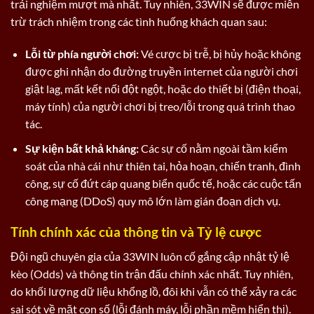
trải nghiệm mượt mà nhất. Tuy nhiên, 33WIN sẽ được miễn
trừ trách nhiệm trong các tình huống khách quan sau:
Lỗi từ phía người chơi:
Vé cược bị trễ, bị hủy hoặc không
được ghi nhận do đường truyền internet của người chơi
giật lag, mất kết nối đột ngột, hoặc do thiết bị (điện thoại,
máy tính) của người chơi bị treo/lỗi trong quá trình thao
tác.
Sự kiện bất khả kháng:
Các sự cố nằm ngoài tầm kiểm
soát của nhà cái như thiên tai, hỏa hoạn, chiến tranh, đình
công, sự cố đứt cáp quang biển quốc tế, hoặc các cuộc tấn
công mạng (DDoS) quy mô lớn làm gián đoạn dịch vụ.
Tính chính xác của thông tin và Tỷ lệ cược
Đội ngũ chuyên gia của 33WIN luôn cố gắng cập nhật tỷ lệ
kèo (Odds) và thông tin trận đấu chính xác nhất. Tuy nhiên,
do khối lượng dữ liệu khổng lồ, đôi khi vẫn có thể xảy ra các
sai sót về mặt con số (lỗi đánh máy, lỗi phần mềm hiển thị).