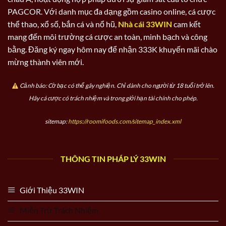
PAGCOR. Với danh mục đa dạng gồm casino online, cá cược
thể thao, xổ số, bắn cá và nổ hũ,
Nhà cái 33WIN
cam kết
mang đến môi trường cá cược an toàn, minh bạch và công
bằng. Đăng ký ngay hôm nay để nhận 333K khuyến mãi chào
mừng thành viên mới.
Cảnh báo: Cờ bạc có thể gây nghiện. Chỉ dành cho người từ 18 tuổi trở lên.
Hãy cá cược có trách nhiệm và trong giới hạn tài chính cho phép.
sitemap:
https://roomifoods.com/sitemap_index.xml
THÔNG TIN PHÁP LÝ 33WIN
Giới Thiệu 33WIN
Miễn Trừ Trách Nhiệm