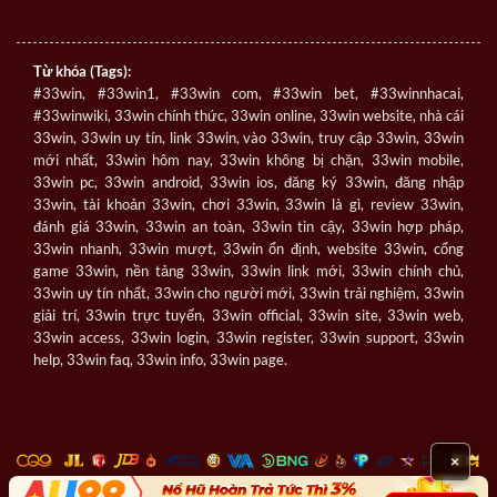
Từ khóa (Tags):
#33win, #33win1, #33win com, #33win bet, #33winnhacai,
#33winwiki, 33win chính thức, 33win online, 33win website, nhà cái
33win, 33win uy tín, link 33win, vào 33win, truy cập 33win, 33win
mới nhất, 33win hôm nay, 33win không bị chặn, 33win mobile,
33win pc, 33win android, 33win ios, đăng ký 33win, đăng nhập
33win, tài khoản 33win, chơi 33win, 33win là gì, review 33win,
đánh giá 33win, 33win an toàn, 33win tin cậy, 33win hợp pháp,
33win nhanh, 33win mượt, 33win ổn định, website 33win, cổng
game 33win, nền tảng 33win, 33win link mới, 33win chính chủ,
33win uy tín nhất, 33win cho người mới, 33win trải nghiệm, 33win
giải trí, 33win trực tuyến, 33win official, 33win site, 33win web,
33win access, 33win login, 33win register, 33win support, 33win
help, 33win faq, 33win info, 33win page.
×