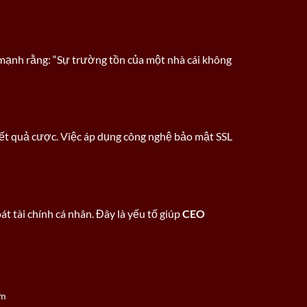
 mạnh rằng: “Sự trường tồn của một nhà cái không
ết quả cược. Việc áp dụng công nghệ bảo mật SSL
át tài chính cá nhân. Đây là yếu tố giúp
CEO
am