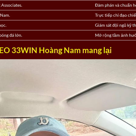
 Associates.
Đàm phán và chuẩn hó
t Nam.
Trực tiếp chỉ đạo chi
học.
Giám sát đội ngũ kỹ t
bóng đá lớn.
Mở rộng tầm ảnh hưở
 CEO 33WIN Hoàng Nam mang lại