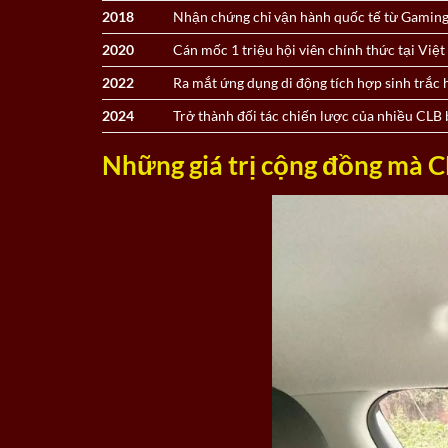
2018
Nhận chứng chỉ vận hành quốc tế từ Gaming
2020
Cán mốc 1 triệu hội viên chính thức tại Việ
2022
Ra mắt ứng dụng di động tích hợp sinh trắc 
2024
Trở thành đối tác chiến lược của nhiều CLB 
Những giá trị cộng đồng mà