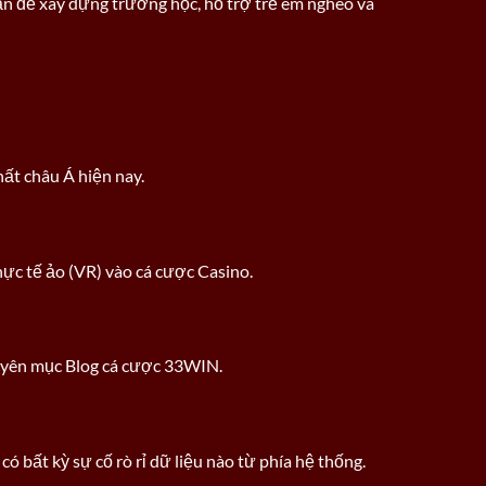
ận để xây dựng trường học, hỗ trợ trẻ em nghèo và
ất châu Á hiện nay.
ực tế ảo (VR) vào cá cược Casino.
chuyên mục Blog cá cược 33WIN.
ó bất kỳ sự cố rò rỉ dữ liệu nào từ phía hệ thống.