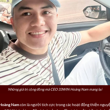
Những giá trị cộng đồng mà CEO 33WIN Hoàng Nam mang lại
Hoàng Nam
còn là người tích cực trong các hoạt động thiện ngu