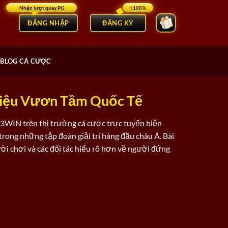
ĐĂNG NHẬP
ĐĂNG KÝ
BLOG CÁ CƯỢC
iệu Vươn Tầm Quốc Tế
 33WIN trên thị trường cá cược trực tuyến hiện
trong những tập đoàn giải trí hàng đầu châu Á. Bài
ười chơi và các đối tác hiểu rõ hơn về người đứng