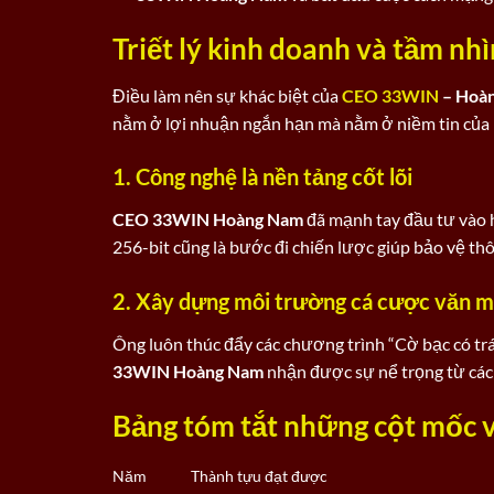
Triết lý kinh doanh và tầm n
Điều làm nên sự khác biệt của
CEO 33WIN
– Hoà
nằm ở lợi nhuận ngắn hạn mà nằm ở niềm tin của 
1. Công nghệ là nền tảng cốt lõi
CEO 33WIN Hoàng Nam
đã mạnh tay đầu tư vào 
256-bit cũng là bước đi chiến lược giúp bảo vệ thôn
2. Xây dựng môi trường cá cược văn m
Ông luôn thúc đẩy các chương trình “Cờ bạc có trác
33WIN Hoàng Nam
nhận được sự nể trọng từ các 
Bảng tóm tắt những cột mốc
Năm
Thành tựu đạt được