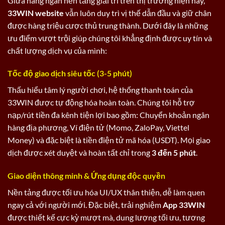
Giữa hàng ngàn nền tảng giải trí trên thị trường hiện nay,
33WIN website
vẫn luôn duy trì vị thế dẫn đầu và giữ chân
được hàng triệu cược thủ trung thành. Dưới đây là những
ưu điểm vượt trội giúp chúng tôi khẳng định được uy tín và
chất lượng dịch vụ của mình:
Tốc độ giao dịch siêu tốc (3-5 phút)
Thấu hiểu tâm lý người chơi, hệ thống thanh toán của
33WIN được tự động hóa hoàn toàn. Chúng tôi hỗ trợ
nạp/rút tiền đa kênh tiện lợi bao gồm: Chuyển khoản ngân
hàng địa phương, Ví điện tử (Momo, ZaloPay, Viettel
Money) và đặc biệt là tiền điện tử mã hóa (USDT). Mọi giao
dịch được xét duyệt và hoàn tất chỉ trong
3 đến 5 phút
.
Giao diện thông minh & Ứng dụng độc quyền
Nền tảng được tối ưu hóa UI/UX thân thiện, dễ làm quen
ngay cả với người mới. Đặc biệt, trải nghiệm
App 33WIN
được thiết kế cực kỳ mượt mà, dung lượng tối ưu, tương