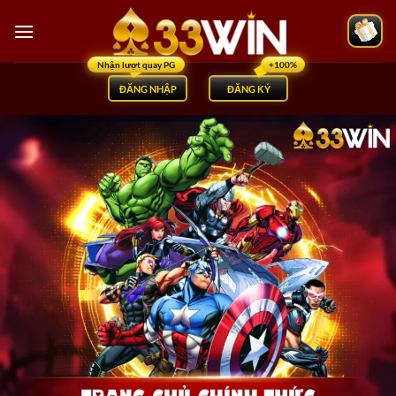
Bỏ
qua
nội
dung
ĐĂNG NHẬP
ĐĂNG KÝ