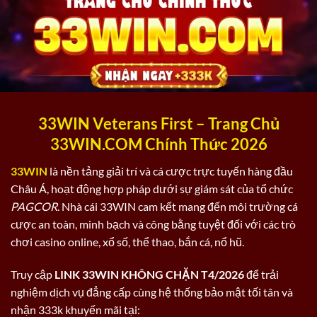
33WIN Veterans First – Trang Chủ
33WIN.COM Chính Thức 2026
33WIN
là nền tảng giải trí và cá cược trực tuyến hàng đầu
Châu Á, hoạt động hợp pháp dưới sự giám sát của tổ chức
PAGCOR
. Nhà cái 33WIN cam kết mang đến môi trường cá
cược an toàn, minh bạch và công bằng tuyệt đối với các trò
chơi casino online, xổ số, thể thao, bắn cá, nổ hũ.
Truy cập
LINK 33WIN KHÔNG CHẶN T4/2026
để trải
nghiệm dịch vụ đẳng cấp cùng hệ thống bảo mật tối tân và
nhận 333k khuyến mãi tại: