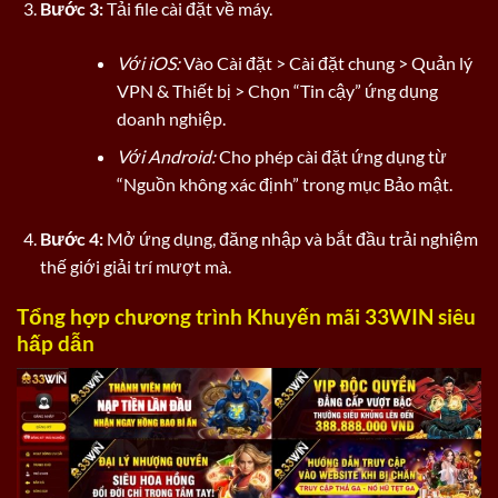
Bước 3:
Tải file cài đặt về máy.
Với iOS:
Vào Cài đặt > Cài đặt chung > Quản lý
VPN & Thiết bị > Chọn “Tin cậy” ứng dụng
doanh nghiệp.
Với Android:
Cho phép cài đặt ứng dụng từ
“Nguồn không xác định” trong mục Bảo mật.
Bước 4:
Mở ứng dụng, đăng nhập và bắt đầu trải nghiệm
thế giới giải trí mượt mà.
Tổng hợp chương trình Khuyến mãi 33WIN siêu
hấp dẫn