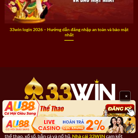
33win login 2026 – Hướng dẫn đăng nhập an toàn và bảo mật
nhất
×
33WIN
là nền tảng giải trí và cá cược trực tuyến hàng đầu
châu Á, hoạt động hợp pháp dưới sự giám sát của tổ chức
PAGCOR. Với danh mục đa dạng gồm casino online, cá cược
thể thao, xổ số, bắn cá và nổ hũ,
Nhà cái 33WIN
cam kết