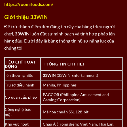
https://roomifoods.com/
Giới thiệu 33WIN
Để trở thành điểm đến đáng tin cậy của hàng triệu người
chơi,
33WIN
luôn đặt sự minh bạch và tính hợp pháp lên
hàng đầu. Dưới đây là bảng thông tin hồ sơ năng lực của
chúng tôi:
TIÊU CHÍ HOẠT
THÔNG TIN CHI TIẾT
ĐỘNG
Tên thương hiệu
33WIN
(33WIN Entertainment)
Trụ sở điều hành
Manila, Philippines
PAGCOR (Philippine Amusement and
Cơ quan cấp phép
Gaming Corporation)
Công nghệ bảo
Mã hóa chuẩn SSL 128-bit
mật
Khu vực hoạt
Châu Á (Trọng điểm: Việt Nam, Thái Lan,