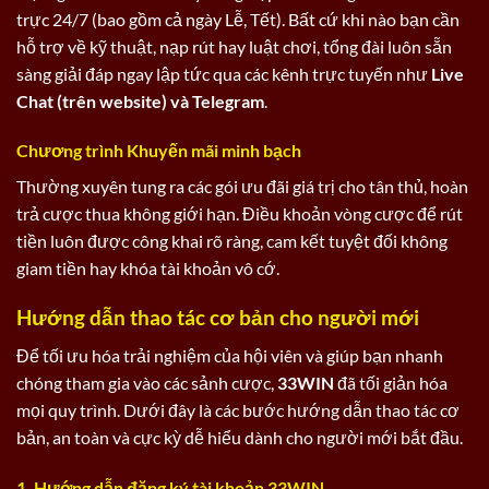
trực 24/7 (bao gồm cả ngày Lễ, Tết). Bất cứ khi nào bạn cần
hỗ trợ về kỹ thuật, nạp rút hay luật chơi, tổng đài luôn sẵn
sàng giải đáp ngay lập tức qua các kênh trực tuyến như
Live
Chat (trên website) và Telegram
.
Chương trình Khuyến mãi minh bạch
Thường xuyên tung ra các gói ưu đãi giá trị cho tân thủ, hoàn
trả cược thua không giới hạn. Điều khoản vòng cược để rút
tiền luôn được công khai rõ ràng, cam kết tuyệt đối không
giam tiền hay khóa tài khoản vô cớ.
Hướng dẫn thao tác cơ bản cho người mới
Để tối ưu hóa trải nghiệm của hội viên và giúp bạn nhanh
chóng tham gia vào các sảnh cược,
33WIN
đã tối giản hóa
mọi quy trình. Dưới đây là các bước hướng dẫn thao tác cơ
bản, an toàn và cực kỳ dễ hiểu dành cho người mới bắt đầu.
1. Hướng dẫn đăng ký tài khoản 33WIN