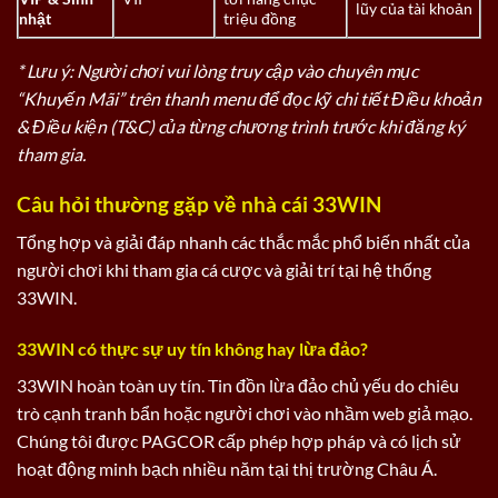
lũy của tài khoản
nhật
triệu đồng
* Lưu ý: Người chơi vui lòng truy cập vào chuyên mục
“Khuyến Mãi” trên thanh menu để đọc kỹ chi tiết Điều khoản
& Điều kiện (T&C) của từng chương trình trước khi đăng ký
tham gia.
Câu hỏi thường gặp về nhà cái 33WIN
Tổng hợp và giải đáp nhanh các thắc mắc phổ biến nhất của
người chơi khi tham gia cá cược và giải trí tại hệ thống
33WIN.
33WIN có thực sự uy tín không hay lừa đảo?
33WIN hoàn toàn uy tín. Tin đồn lừa đảo chủ yếu do chiêu
trò cạnh tranh bẩn hoặc người chơi vào nhầm web giả mạo.
Chúng tôi được PAGCOR cấp phép hợp pháp và có lịch sử
hoạt động minh bạch nhiều năm tại thị trường Châu Á.