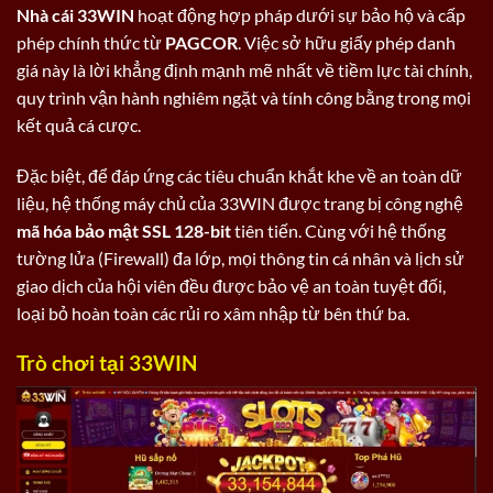
Nhà cái 33WIN
hoạt động hợp pháp dưới sự bảo hộ và cấp
phép chính thức từ
PAGCOR
. Việc sở hữu giấy phép danh
giá này là lời khẳng định mạnh mẽ nhất về tiềm lực tài chính,
quy trình vận hành nghiêm ngặt và tính công bằng trong mọi
kết quả cá cược.
Đặc biệt, để đáp ứng các tiêu chuẩn khắt khe về an toàn dữ
liệu, hệ thống máy chủ của 33WIN được trang bị công nghệ
mã hóa bảo mật SSL 128-bit
tiên tiến. Cùng với hệ thống
tường lửa (Firewall) đa lớp, mọi thông tin cá nhân và lịch sử
giao dịch của hội viên đều được bảo vệ an toàn tuyệt đối,
loại bỏ hoàn toàn các rủi ro xâm nhập từ bên thứ ba.
Trò chơi tại 33WIN