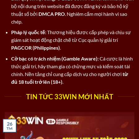
bộ nội dung trên website đã được đăng ký và bảo hộ kỹ
thuật số bởi
DMCA PRO
. Nghiêm cấm mọi hành vi sao
chép.
Pháp lý quốc tế:
Thương hiệu được cấp phép và chịu sự
giám sát hoạt động chặt chẽ từ Cục quản lý giải trí
PAGCOR (Philippines)
.
Cờ bạc có trách nhiệm (Gamble Aware):
Cá cược là hình
thức giải trí, hãy tham gia có chừng mực và kiểm soát tài
chính. Nền tảng chỉ cung cấp dịch vụ cho người chơi
từ
đủ 18 tuổi trở lên (18+)
.
TIN TỨC 33WIN MỚI NHẤT
26
Th4