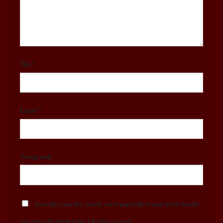
Tên
*
Email
*
Trang web
Lưu tên của tôi, email, và trang web trong trình duyệt
này cho lần bình luận kế tiếp của tôi.