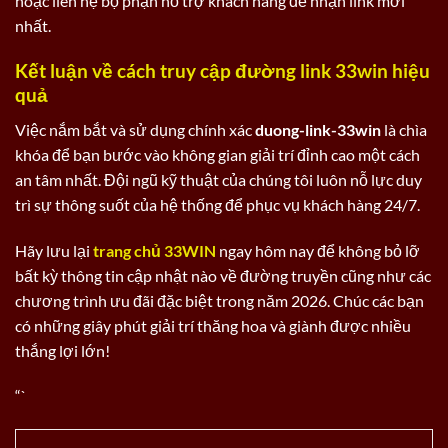
hoặc liên hệ bộ phận hỗ trợ khách hàng để nhận link mới
nhất.
Kết luận về cách truy cập đường link 33win hiệu
quả
Việc nắm bắt và sử dụng chính xác
duong-link-33win
là chìa
khóa để bạn bước vào không gian giải trí đỉnh cao một cách
an tâm nhất. Đội ngũ kỹ thuật của chúng tôi luôn nỗ lực duy
trì sự thông suốt của hệ thống để phục vụ khách hàng 24/7.
Hãy lưu lại
trang chủ 33WIN
ngay hôm nay để không bỏ lỡ
bất kỳ thông tin cập nhật nào về đường truyền cũng như các
chương trình ưu đãi đặc biệt trong năm 2026. Chúc các bạn
có những giây phút giải trí thăng hoa và giành được nhiều
thắng lợi lớn!
“`