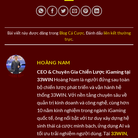
Bài viết này được đăng trong
Blog Cá Cược
. Đánh dấu
liên kết thường
trực
.
HOÀNG NAM
CEO & Chuyên Gia Chiến Lược iGaming tại
33WIN
Hoàng Nam là người đứng sau toàn
bộ chiến lược phát triển và vận hành hệ
thống 33WIN. Với nền tảng chuyên sâu về
quản trị kinh doanh và công nghệ, cùng hơn
10 năm kinh nghiệm trong ngành iGaming
quốc tế, ông nổi bật với tư duy xây dựng hệ
sinh thái cá cược minh bạch, ứng dụng AI và
tối ưu trải nghiệm người dùng. Tại
33WIN
,