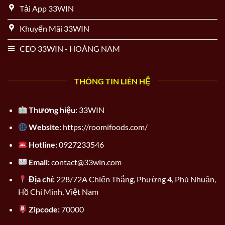
Tải App 33WIN
Khuyến Mãi 33WIN
CEO 33WIN - HOÀNG NAM
THÔNG TIN LIÊN HỆ
Thương hiệu:
33WIN
Website:
https://roomifoods.com/
Hotline:
0927233546
Email:
contact@33win.com
Địa chỉ:
228/72A Chiến Thắng, Phường 4, Phú Nhuận,
Hồ Chí Minh, Việt Nam
Zipcode:
70000