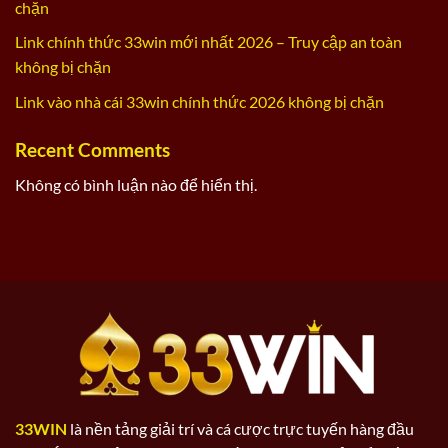
chặn
Link chính thức 33win mới nhất 2026 – Truy cập an toàn
không bị chặn
Link vào nhà cái 33win chính thức 2026 không bị chặn
Recent Comments
Không có bình luận nào để hiển thị.
33WIN
là nền tảng giải trí và cá cược trực tuyến hàng đầu