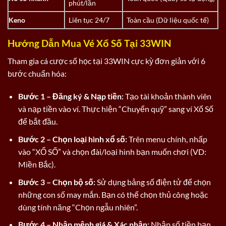
phút/lần
Keno
Liên tục 24/7
Toàn cầu (Dữ liệu quốc tế)
Hướng Dẫn Mua Vé Xổ Số Tại 33WIN
Tham gia cá cược số học tại 33WIN cực kỳ đơn giản với 6
bước chuẩn hóa:
Bước 1 – Đăng ký & Nạp tiền:
Tạo tài khoản thành viên
và nạp tiền vào ví. Thực hiện “Chuyển quỹ” sang ví Xổ Số
để bắt đầu.
Bước 2 – Chọn loại hình xổ số:
Trên menu chính, nhấp
vào “XỔ SỐ” và chọn đài/loại hình bạn muốn chơi (VD:
Miền Bắc).
Bước 3 – Chọn bộ số:
Sử dụng bảng số điện tử để chọn
những con số may mắn. Bạn có thể chọn thủ công hoặc
dùng tính năng “Chọn ngẫu nhiên”.
Bước 4 – Nhập mệnh giá & Xác nhận:
Nhập số tiền bạn