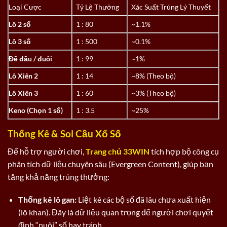
Loại Cược
Tỷ Lệ Thưởng
Xác Suất Trúng Lý Thuyết
Lô 2 số
1 : 80
~1.1%
Lô 3 số
1 : 500
~0.1%
Đề đầu / đuôi
1 : 99
~1%
Lô Xiên 2
1 : 14
~8% (Theo bộ)
Lô Xiên 3
1 : 60
~3% (Theo bộ)
Keno (Chọn 1 số)
1 : 3.5
~25%
Thống Kê & Soi Cầu Xổ Số
Để hỗ trợ người chơi,
Trang chủ 33WIN
tích hợp bộ công cụ
phân tích dữ liệu chuyên sâu (Evergreen Content), giúp bạn
tăng khả năng trúng thưởng:
Thống kê lô gan:
Liệt kê các bộ số đã lâu chưa xuất hiện
(lô khan). Đây là dữ liệu quan trọng để người chơi quyết
định “nuôi” số hay tránh.