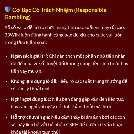
Cờ Bạc Có Trách Nhiệm (Responsible
Gambling)
Xổ số và lô đề là trò chơi mang tính xác suất và may rủi cao.
33WIN luôn đồng hành cùng bạn để giữ cho cuộc vui luôn
trong tầm kiểm soát:
Ngân sách giải trí:
Chỉ nên trích một phần nhỏ tiền nhàn
rỗi để mua vé số. Tuyệt đối không dùng tiền sinh hoạt hay
tiền vay mượn.
Không lạm dụng lô đề:
Hiểu rõ xác suất trúng thưởng để
có tâm lý thoải mái.
Nghỉ ngơi đúng lúc:
Nếu bạn đang gặp vận đen liên tục,
hãy tạm nghỉ vài ngày để tinh thần thoải mái hơn.
Hỗ trợ chuyên gia:
Nếu cảm thấy bị ám ảnh bởi các con
số, hãy liên hệ với bộ phận CSKH để được tư vấn hoặc
khóa tài khoản tạm thời.