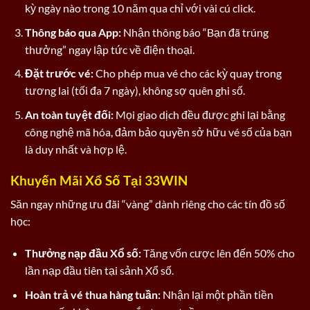
kỳ ngày nào trong 10 năm qua chỉ với vài cú click.
Thông báo qua App:
Nhận thông báo “Bạn đã trúng
thưởng” ngay lập tức về điện thoại.
Đặt trước vé:
Cho phép mua vé cho các kỳ quay trong
tương lai (tối đa 7 ngày), không sợ quên ghi số.
An toàn tuyệt đối:
Mọi giao dịch đều được ghi lại bằng
công nghệ mã hóa, đảm bảo quyền sở hữu vé số của bạn
là duy nhất và hợp lệ.
Khuyến Mãi Xổ Số Tại 33WIN
Săn ngay những ưu đãi “vàng” dành riêng cho các tín đồ số
học:
Thưởng nạp đầu Xổ số:
Tăng vốn cược lên đến 50% cho
lần nạp đầu tiên tại sảnh Xổ số.
Hoàn trả vé thua hàng tuần:
Nhận lại một phần tiền