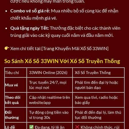
cược nếu không may mắn trong tuần.
Combo vé số giá rẻ:
Mua nhiều bộ số cùng lúc để nhận
chiết khấu mệnh giá vé.
Quà tặng ngày Tết:
Thưởng đặc biệt cho các thành viên
trúng giải vào các kỳ quay cuối năm và đầu năm mới.
Xem chi tiết tại:[Trang Khuyến Mãi Xổ Số 33WIN]
So Sánh Xổ Số 33WIN Với Xổ Số Truyền Thống
Tiêu chí
33WIN Online (2026)
Xổ Số Truyền Thống
Trực tuyến 24/7, mọi
Phải tìm đến đại lý hoặc
Mua vé
lúc mọi nơi
người bán dạo
Theo dõi
Cập nhật realtime trên
Xem qua tivi, radio hoặc
kết quả
website/app
báo giấy
Đổi
Tự động cộng tiền vào
Phải đi đến đại lý, làm thủ
thưởng
ví trong 30s
tục đổi thưởng
Lô đề
Đa dạng, tỷ lệ ăn
Không chính thức, rủi