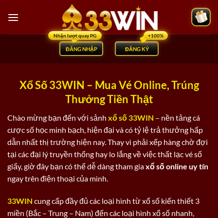
Bỏ
qua
nội
dung
ĐĂNG NHẬP
ĐĂNG KÝ
Xổ Số 33WIN – Mua Vé Online, Trúng
Thưởng Tiền Thật
Chào mừng bạn đến với sảnh
xổ số 33WIN
– nền tảng cá
cược số học minh bạch, hiện đại và có tỷ lệ trả thưởng hấp
dẫn nhất thị trường hiện nay. Thay vì phải xếp hàng chờ đợi
tại các đại lý truyền thống hay lo lắng về việc thất lạc vé số
giấy, giờ đây bạn có thể dễ dàng tham gia
xổ số online uy tín
ngay trên điện thoại của mình.
33WIN
cung cấp đầy đủ các loại hình từ xổ số kiến thiết 3
miền (Bắc – Trung – Nam) đến các loại hình xổ số nhanh,