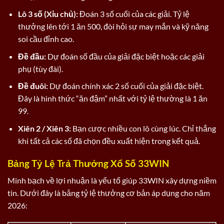
Lô 3 số (Xỉu chủ):
Đoán 3 số cuối của các giải. Tỷ lệ
thưởng lên tới 1 ăn 500, đòi hỏi sự may mắn và kỹ năng
soi cầu đỉnh cao.
Đề đầu:
Dự đoán số đầu của giải đặc biệt hoặc các giải
phụ (tùy đài).
Đề đuôi:
Dự đoán chính xác 2 số cuối của giải đặc biệt.
Đây là hình thức “ăn đậm” nhất với tỷ lệ thường là 1 ăn
99.
Xiên 2 / Xiên 3:
Bạn cược nhiều con lô cùng lúc. Chỉ thắng
khi tất cả các số đã chọn đều xuất hiện trong kết quả.
Bảng Tỷ Lệ Trả Thưởng Xổ Số 33WIN
Minh bạch về lợi nhuận là yếu tố giúp 33WIN xây dựng niềm
tin. Dưới đây là bảng tỷ lệ thưởng cơ bản áp dụng cho năm
2026: