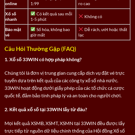
online
1:99
ro cao
Xổ số
Có kết quả sau mỗi
Không có
nhanh
1-5 phút
Bảo mật
Số hóa, không bao
Dễ rách, ướt hoặc thất
vé
giờ mất
lạc
Câu Hỏi Thường Gặp (FAQ)
1. Xổ số 33WIN có hợp pháp không?
Chúng tôi là đơn vị trung gian cung cấp dịch vụ đặt vé trực
tuyến dựa trên kết quả của các công ty xổ số nhà nước.
33WIN hoạt động dưới giấy phép của các tổ chức cá cược
quốc tế, đảm bảo tính pháp lý và an toàn cho người chơi.
2. Kết quả xổ số tại 33WIN lấy từ đâu?
Mọi kết quả XSMB, XSMT, XSMN tại 33WIN đều được lấy
trực tiếp từ nguồn dữ liệu chính thống của Hội đồng Xổ số