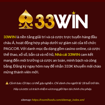
33WIN
là nền tảng giải trí và cá cược trực tuyến hàng đầu
châu Á, hoạt động hợp pháp dưới sự giám sát của tổ chức
PAGCOR. Với danh mục đa dạng gồm casino online, cá cược
thể thao, xổ số, bắn cá và nổ hũ,
Nhà cái 33WIN
cam kết
mang đến môi trường cá cược an toàn, minh bạch và công
bằng. Đăng ký ngay hôm nay để nhận 333K khuyến mãi chào
mừng thành viên mới.
Cảnh báo: Cờ bạc có thể gây nghiện. Chỉ dành cho người từ 18 tuổi trở lên.
Hãy cá cược có trách nhiệm và trong giới hạn tài chính cho phép.
sitemap:
https://roomifoods.com/sitemap_index.xml