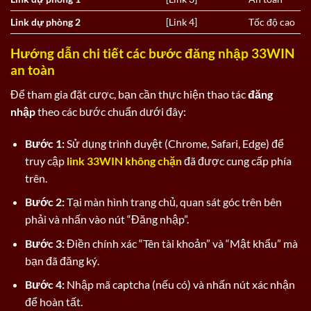
Link dự phòng 2
[Link 4]
Tốc độ cao
Hướng dẫn chi tiết các bước đăng nhập 33WIN
an toàn
Để tham gia đặt cược, bạn cần thực hiện thao tác
đăng
nhập
theo các bước chuẩn dưới đây:
Bước 1:
Sử dụng trình duyệt (Chrome, Safari, Edge) để
truy cập
link
33WIN không chặn
đã được cung cấp phía
trên.
Bước 2:
Tại màn hình trang chủ, quan sát góc trên bên
phải và nhấn vào nút “Đăng nhập”.
Bước 3:
Điền chính xác “Tên tài khoản” và “Mật khẩu” mà
bạn đã đăng ký.
Bước 4:
Nhập mã captcha (nếu có) và nhấn nút xác nhận
để hoàn tất.