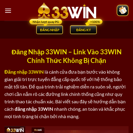
Bỏ
qua
nội
dung
ĐĂNG NHẬP
ĐĂNG KÝ
Đăng Nhập 33WIN – Link Vào 33WIN
Chính Thức Không Bị Chặn
Đăng nhập 33WIN
là cánh cửa đưa bạn bước vào không
gian giải trí trực tuyến đẳng cấp quốc tế với hệ thống bảo
mật tối tân. Để quá trình trải nghiệm diễn ra suôn sẻ, người
chơi cần nắm rõ các đường link chính thống cũng như quy
trình thao tác chuẩn xác. Bài viết sau đây sẽ hướng dẫn bạn
cách
đăng nhập 33WIN
nhanh chóng, an toàn và khắc phục
mọi tình trạng bị chặn bởi nhà mạng.