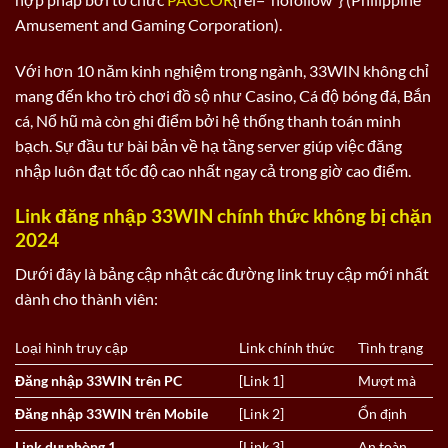
Amusement and Gaming Corporation).
Với hơn 10 năm kinh nghiệm trong ngành, 33WIN không chỉ
mang đến kho trò chơi đồ sộ như Casino, Cá độ bóng đá, Bắn
cá, Nổ hũ mà còn ghi điểm bởi hệ thống thanh toán minh
bạch. Sự đầu tư bài bản về hạ tầng server giúp việc đăng
nhập luôn đạt tốc độ cao nhất ngay cả trong giờ cao điểm.
Link đăng nhập 33WIN chính thức không bị chặn
2024
Dưới đây là bảng cập nhật các đường link truy cập mới nhất
dành cho thành viên:
Loại hình truy cập
Link chính thức
Tình trạng
Đăng nhập 33WIN trên PC
[Link 1]
Mượt mà
Đăng nhập 33WIN trên Mobile
[Link 2]
Ổn định
Link dự phòng 1
[Link 3]
An toàn