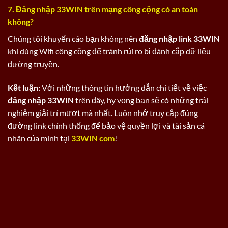
7. Đăng nhập 33WIN trên mạng công cộng có an toàn
không?
Chúng tôi khuyến cáo bạn không nên
đăng nhập link 33WIN
khi dùng Wifi công cộng để tránh rủi ro bị đánh cắp dữ liệu
đường truyền.
Kết luận:
Với những thông tin hướng dẫn chi tiết về việc
đăng nhập 33WIN
trên đây, hy vọng bạn sẽ có những trải
nghiệm giải trí mượt mà nhất. Luôn nhớ truy cập đúng
đường link chính thống để bảo vệ quyền lợi và tài sản cá
nhân của mình tại
33WIN com
!