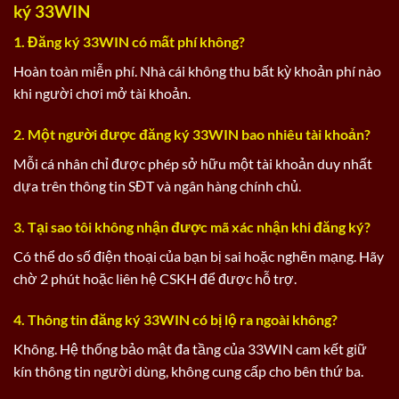
ký 33WIN
1. Đăng ký 33WIN có mất phí không?
Hoàn toàn miễn phí. Nhà cái không thu bất kỳ khoản phí nào
khi người chơi mở tài khoản.
2. Một người được đăng ký 33WIN bao nhiêu tài khoản?
Mỗi cá nhân chỉ được phép sở hữu một tài khoản duy nhất
dựa trên thông tin SĐT và ngân hàng chính chủ.
3. Tại sao tôi không nhận được mã xác nhận khi đăng ký?
Có thể do số điện thoại của bạn bị sai hoặc nghẽn mạng. Hãy
chờ 2 phút hoặc liên hệ CSKH để được hỗ trợ.
4. Thông tin đăng ký 33WIN có bị lộ ra ngoài không?
Không. Hệ thống bảo mật đa tầng của 33WIN cam kết giữ
kín thông tin người dùng, không cung cấp cho bên thứ ba.