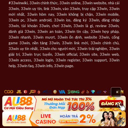
#33winwiki, 33win chính thức, 33win online, 33win website, nhà cái
33win, 33win uy tín, link 33win, vào 33win, truy cập 33win, 33win
mới nhất, 33win hôm nay, 33win không bị chặn, 33win mobile,
33win pc, 33win android, 33win ios, đăng ký 33win, đăng nhập
33win, tài khoản 33win, chơi 33win, 33win là gì, review 33win,
đánh giá 33win, 33win an toàn, 33win tin cậy, 33win hợp pháp,
33win nhanh, 33win mượt, 33win ổn định, website 33win, cổng
game 33win, nền tảng 33win, 33win link mới, 33win chính chủ,
33win uy tín nhất, 33win cho người mới, 33win trải nghiệm, 33win
giải trí, 33win trực tuyến, 33win official, 33win site, 33win web,
33win access, 33win login, 33win register, 33win support, 33win
help, 33win faq, 33win info, 33win page.
×
Copyright 2026 ©
33WIN