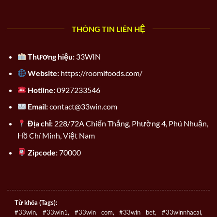
THÔNG TIN LIÊN HỆ
Thương hiệu:
33WIN
Website:
https://roomifoods.com/
Hotline:
0927233546
Email:
contact@33win.com
Địa chỉ:
228/72A Chiến Thắng, Phường 4, Phú Nhuận,
Hồ Chí Minh, Việt Nam
Zipcode:
70000
Từ khóa (Tags):
#33win, #33win1, #33win com, #33win bet, #33winnhacai,