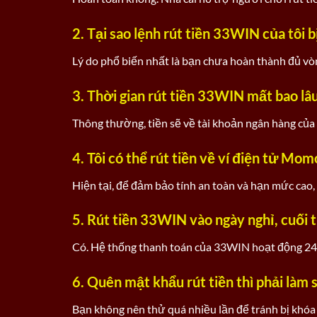
2. Tại sao lệnh rút tiền 33WIN của tôi b
Lý do phổ biến nhất là bạn chưa hoàn thành đủ vò
3. Thời gian rút tiền 33WIN mất bao lâ
Thông thường, tiền sẽ về tài khoản ngân hàng của b
4. Tôi có thể rút tiền về ví điện tử Mo
Hiện tại, để đảm bảo tính an toàn và hạn mức cao,
5. Rút tiền 33WIN vào ngày nghỉ, cuối
Có. Hệ thống thanh toán của 33WIN hoạt động 24/7,
6. Quên mật khẩu rút tiền thì phải làm 
Bạn không nên thử quá nhiều lần để tránh bị khóa