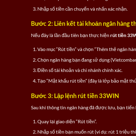
Nhập số tiền cần chuyển và nhấn xác nhận.
Bước 2: Liên kết tài khoản ngân hàng 
Nếu đây là lần đầu tiên bạn thực hiện
rút tiền 33
Vào mục “Rút tiền” và chọn “Thêm thẻ ngân hàn
Chọn ngân hàng bạn đang sử dụng (Vietcomba
Điền số tài khoản và chi nhánh chính xác.
Tạo “Mật khẩu rút tiền” (đây là lớp bảo mật th
Bước 3: Lập lệnh rút tiền 33WIN
Sau khi thông tin ngân hàng đã được lưu, bạn tiến 
Quay lại giao diện “Rút tiền”.
Nhập số tiền bạn muốn rút (ví dụ: rút 1 triệu th