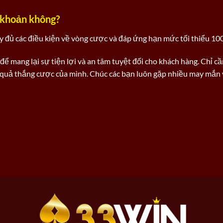
i khoản không?
ầy đủ các điều kiện về vòng cược và đáp ứng hạn mức tối thiểu 1
để mang lại sự tiện lợi và an tâm tuyệt đối cho khách hàng. Chỉ c
quả thắng cược của mình. Chúc các bạn luôn gặp nhiều may mắn 