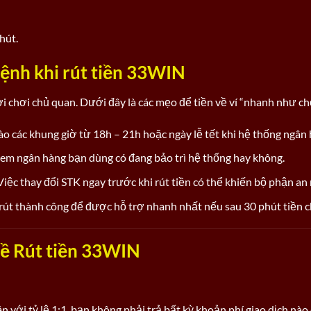
hút.
lệnh khi rút tiền 33WIN
i chơi chủ quan. Dưới đây là các mẹo để tiền về ví “nhanh như ch
ào các khung giờ từ 18h – 21h hoặc ngày lễ tết khi hệ thống ngân
xem ngân hàng bạn dùng có đang bảo trì hệ thống hay không.
iệc thay đổi STK ngay trước khi rút tiền có thể khiến bộ phận an
 rút thành công để được hỗ trợ nhanh nhất nếu sau 30 phút tiền 
về Rút tiền 33WIN
n với tỷ lệ 1:1, bạn không phải trả bất kỳ khoản phí giao dịch nào