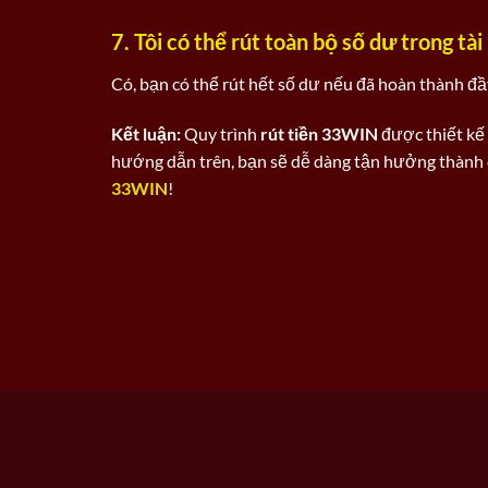
7. Tôi có thể rút toàn bộ số dư trong tà
Có, bạn có thể rút hết số dư nếu đã hoàn thành đ
Kết luận:
Quy trình
rút tiền 33WIN
được thiết kế 
hướng dẫn trên, bạn sẽ dễ dàng tận hưởng thành 
33WIN
!