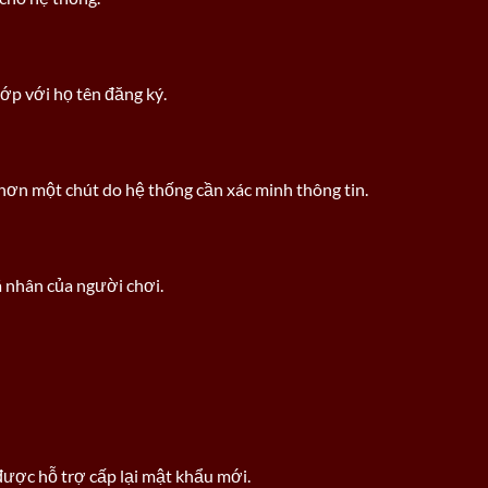
ớp với họ tên đăng ký.
 hơn một chút do hệ thống cần xác minh thông tin.
á nhân của người chơi.
được hỗ trợ cấp lại mật khẩu mới.