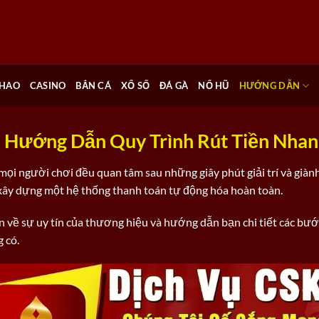
THAO
CASINO
BẮN CÁ
XỔ SỐ
ĐÁ GÀ
NỔ HŨ
HƯỚNG DẪN
 Hướng Dẫn Quy Trình Rút Tiền Nha
ọi người chơi đều quan tâm sau những giây phút giải trí và giành
ã xây dựng một hệ thống thanh toán tự động hóa hoàn toàn.
uan về sự uy tín của thương hiệu và hướng dẫn bạn chi tiết các bư
 có.