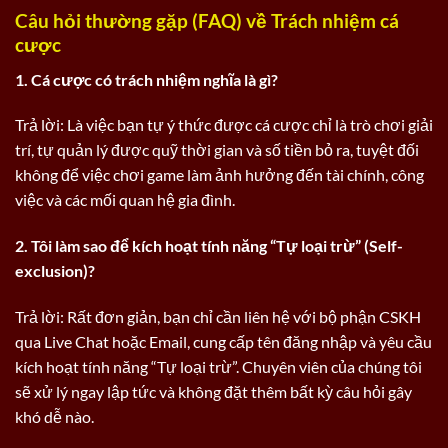
Câu hỏi thường gặp (FAQ) về Trách nhiệm cá
cược
1. Cá cược có trách nhiệm nghĩa là gì?
Trả lời: Là việc bạn tự ý thức được cá cược chỉ là trò chơi giải
trí, tự quản lý được quỹ thời gian và số tiền bỏ ra, tuyệt đối
không để việc chơi game làm ảnh hưởng đến tài chính, công
việc và các mối quan hệ gia đình.
2. Tôi làm sao để kích hoạt tính năng “Tự loại trừ” (Self-
exclusion)?
Trả lời: Rất đơn giản, bạn chỉ cần liên hệ với bộ phận CSKH
qua Live Chat hoặc Email, cung cấp tên đăng nhập và yêu cầu
kích hoạt tính năng “Tự loại trừ”. Chuyên viên của chúng tôi
sẽ xử lý ngay lập tức và không đặt thêm bất kỳ câu hỏi gây
khó dễ nào.