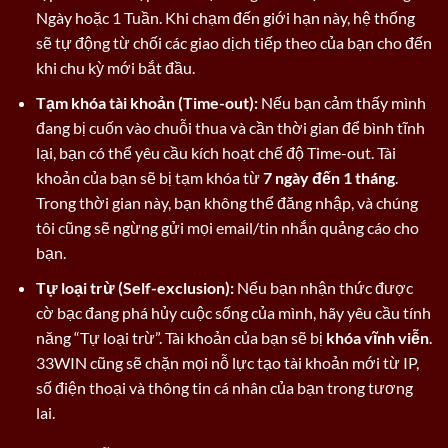
Ngày hoặc 1 Tuần. Khi chạm đến giới hạn này, hệ thống
sẽ tự động từ chối các giao dịch tiếp theo của bạn cho đến
khi chu kỳ mới bắt đầu.
Tạm khóa tài khoản (Time-out):
Nếu bạn cảm thấy mình
đang bị cuốn vào chuỗi thua và cần thời gian để bình tĩnh
lại, bạn có thể yêu cầu kích hoạt chế độ Time-out. Tài
khoản của bạn sẽ bị tạm khóa từ
7 ngày đến 1 tháng
.
Trong thời gian này, bạn không thể đăng nhập, và chúng
tôi cũng sẽ ngừng gửi mọi email/tin nhắn quảng cáo cho
bạn.
Tự loại trừ (Self-exclusion):
Nếu bạn nhận thức được
cờ bạc đang phá hủy cuộc sống của mình, hãy yêu cầu tính
năng “Tự loại trừ”. Tài khoản của bạn sẽ bị
khóa vĩnh viễn
.
33WIN cũng sẽ chặn mọi nỗ lực tạo tài khoản mới từ IP,
số điện thoại và thông tin cá nhân của bạn trong tương
lai.