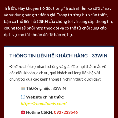
Trả lời: Hãy khuyên họ đọc trang “Trách nhiệm cá cược” này
và sử dụng bảng tự đánh giá. Trong trường hợp cần thiết,
bạn có thể liên hệ CSKH của chúng tôi và cung cấp thông tin,
chúng tôi sẽ phối hợp theo dõi và có thể từ chối cung cấp
dịch vụ cho tài khoản đó để bảo vệ họ.
THÔNG TIN LIÊN HỆ KHÁCH HÀNG – 33WIN
Để được hỗ trợ nhanh chóng và giải đáp mọi thắc mắc về
các điều khoản, dịch vụ, quý khách vui lòng liên hệ với
chúng tôi qua các kênh thông tin chính thức dưới đây:
Thương hiệu:
33WIN
Website chính thức:
https://roomifoods.com/
Hotline CSKH:
0927233546