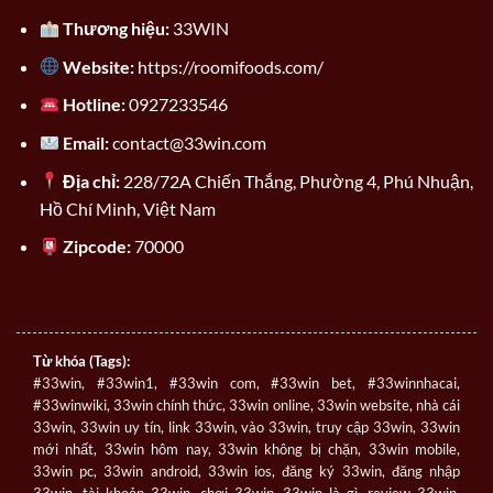
Thương hiệu:
33WIN
Website:
https://roomifoods.com/
Hotline:
0927233546
Email:
contact@33win.com
Địa chỉ:
228/72A Chiến Thắng, Phường 4, Phú Nhuận,
Hồ Chí Minh, Việt Nam
Zipcode:
70000
Từ khóa (Tags):
#33win, #33win1, #33win com, #33win bet, #33winnhacai,
#33winwiki, 33win chính thức, 33win online, 33win website, nhà cái
33win, 33win uy tín, link 33win, vào 33win, truy cập 33win, 33win
mới nhất, 33win hôm nay, 33win không bị chặn, 33win mobile,
33win pc, 33win android, 33win ios, đăng ký 33win, đăng nhập