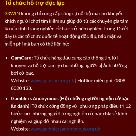
Tổ chức hỗ trợ độc lập
33WIN
không chỉ cung cấp công cụ nội bộ mà còn khuyến
khích người chơi tìm kiếm sự giúp đỡ từ các chuyên gia tâm
lý nếu tình trạng nghiện cờ bạc trở nên nghiêm trọng. Dưới
đây là các tổ chức quốc tế hoạt động độc lập, bảo mật và
miễn phí mà bạn có thể liên hệ:
GamCare:
Tổ chức hàng đầu cung cấp thông tin, lời
khuyên và hỗ trợ tâm lý cho những người bị ảnh hưởng
bởi cờ bạc.
Website:
www.gamcare.org.uk
| Hotline miễn phí: 0808
8020 133.
Gamblers Anonymous (Hội những người nghiện cờ bạc
ẩn danh):
Tổ chức cộng đồng với phương pháp điều trị 12
bước, nơi những người từng nghiện cờ bạc chia sẻ kinh
nghiệm và giúp đỡ nhau cai nghiện.
Website:
www.gamblersanonymous.org.uk