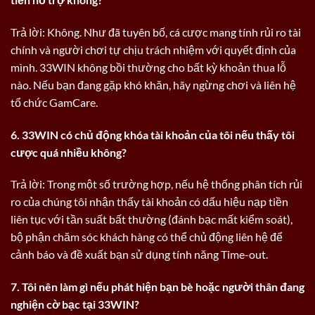
Trả lời: Không. Như đã tuyên bố, cá cược mang tính rủi ro tài
chính và người chơi tự chịu trách nhiệm với quyết định của
mình. 33WIN không bồi thường cho bất kỳ khoản thua lỗ
nào. Nếu bạn đang gặp khó khăn, hãy ngừng chơi và liên hệ
tổ chức GamCare.
6. 33WIN có chủ động khóa tài khoản của tôi nếu thấy tôi
cược quá nhiều không?
Trả lời: Trong một số trường hợp, nếu hệ thống phân tích rủi
ro của chúng tôi nhận thấy tài khoản có dấu hiệu nạp tiền
liên tục với tần suất bất thường (đánh bạc mất kiểm soát),
bộ phận chăm sóc khách hàng có thể chủ động liên hệ để
cảnh báo và đề xuất bạn sử dụng tính năng Time-out.
7. Tôi nên làm gì nếu phát hiện bạn bè hoặc người thân đang
nghiện cờ bạc tại 33WIN?