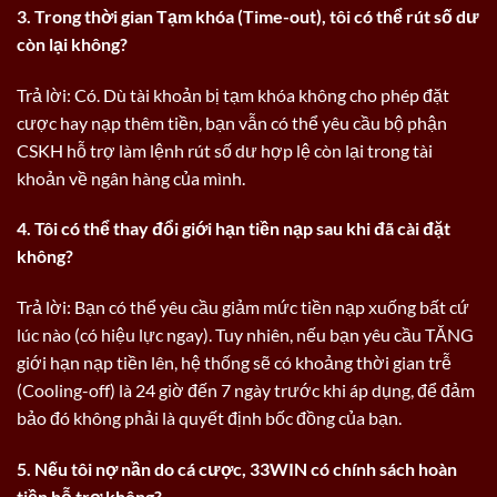
3. Trong thời gian Tạm khóa (Time-out), tôi có thể rút số dư
còn lại không?
Trả lời: Có. Dù tài khoản bị tạm khóa không cho phép đặt
cược hay nạp thêm tiền, bạn vẫn có thể yêu cầu bộ phận
CSKH hỗ trợ làm lệnh rút số dư hợp lệ còn lại trong tài
khoản về ngân hàng của mình.
4. Tôi có thể thay đổi giới hạn tiền nạp sau khi đã cài đặt
không?
Trả lời: Bạn có thể yêu cầu giảm mức tiền nạp xuống bất cứ
lúc nào (có hiệu lực ngay). Tuy nhiên, nếu bạn yêu cầu TĂNG
giới hạn nạp tiền lên, hệ thống sẽ có khoảng thời gian trễ
(Cooling-off) là 24 giờ đến 7 ngày trước khi áp dụng, để đảm
bảo đó không phải là quyết định bốc đồng của bạn.
5. Nếu tôi nợ nần do cá cược, 33WIN có chính sách hoàn
tiền hỗ trợ không?