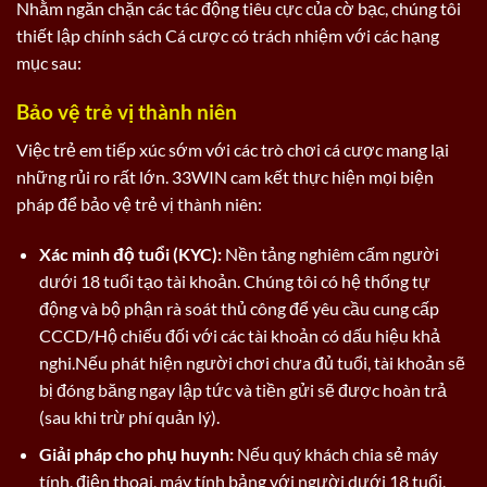
Nhằm ngăn chặn các tác động tiêu cực của cờ bạc, chúng tôi
thiết lập chính sách Cá cược có trách nhiệm với các hạng
mục sau:
Bảo vệ trẻ vị thành niên
Việc trẻ em tiếp xúc sớm với các trò chơi cá cược mang lại
những rủi ro rất lớn. 33WIN cam kết thực hiện mọi biện
pháp để bảo vệ trẻ vị thành niên:
Xác minh độ tuổi (KYC):
Nền tảng nghiêm cấm người
dưới 18 tuổi tạo tài khoản. Chúng tôi có hệ thống tự
động và bộ phận rà soát thủ công để yêu cầu cung cấp
CCCD/Hộ chiếu đối với các tài khoản có dấu hiệu khả
nghi.Nếu phát hiện người chơi chưa đủ tuổi, tài khoản sẽ
bị đóng băng ngay lập tức và tiền gửi sẽ được hoàn trả
(sau khi trừ phí quản lý).
Giải pháp cho phụ huynh:
Nếu quý khách chia sẻ máy
tính, điện thoại, máy tính bảng với người dưới 18 tuổi,