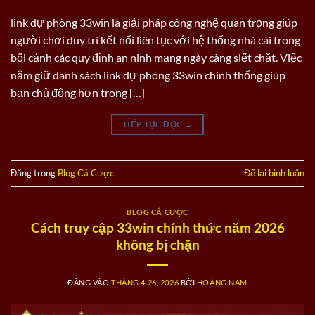
link dự phòng 33win là giải pháp công nghệ quan trọng giúp
người chơi duy trì kết nối liên tục với hệ thống nhà cái trong
bối cảnh các quy định an ninh mạng ngày càng siết chặt. Việc
nắm giữ danh sách link dự phòng 33win chính thống giúp
bạn chủ động hơn trong […]
TIẾP TỤC ĐỌC
→
Đăng trong
Blog Cá Cược
Để lại bình luận
BLOG CÁ CƯỢC
Cách truy cập 33win chính thức năm 2026
không bị chặn
ĐĂNG VÀO
THÁNG 4 26, 2026
BỞI
HOÀNG NAM