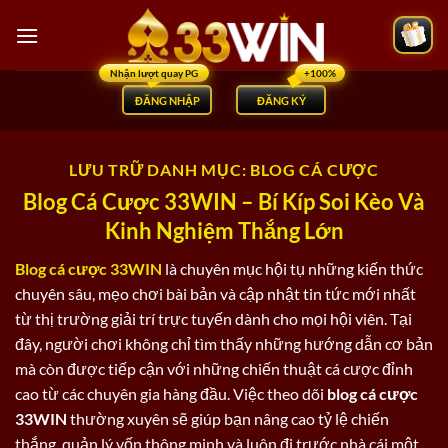
Bỏ
qua
nội
dung
ĐĂNG NHẬP
ĐĂNG KÝ
LƯU TRỮ DANH MỤC:
BLOG CÁ CƯỢC
Blog Cá Cược 33WIN – Bí Kíp Soi Kèo Và
Kinh Nghiệm Thắng Lớn
Blog cá cược 33WIN
là chuyên mục hội tụ những kiến thức
chuyên sâu, mẹo chơi bài bản và cập nhật tin tức mới nhất
từ thị trường giải trí trực tuyến dành cho mọi hội viên. Tại
đây, người chơi không chỉ tìm thấy những hướng dẫn cơ bản
mà còn được tiếp cận với những chiến thuật cá cược đỉnh
cao từ các chuyên gia hàng đầu. Việc theo dõi
blog cá cược
33WIN
thường xuyên sẽ giúp bạn nâng cao tỷ lệ chiến
thắng, quản lý vốn thông minh và luôn đi trước nhà cái một