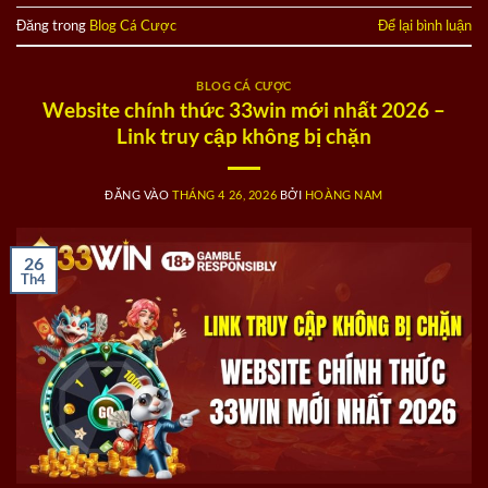
Đăng trong
Blog Cá Cược
Để lại bình luận
BLOG CÁ CƯỢC
Website chính thức 33win mới nhất 2026 –
Link truy cập không bị chặn
ĐĂNG VÀO
THÁNG 4 26, 2026
BỞI
HOÀNG NAM
26
Th4