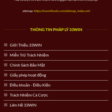
sitemap:
https://roomifoods.com/sitemap_index.xml
THÔNG TIN PHÁP LÝ 33WIN
Giới Thiệu 33WIN
Miễn Trừ Trách Nhiệm
Chính Sách Bảo Mật
Giấy phép hoạt động
Điều khoản - Điều Kiện
Trách Nhiệm Cá Cược
Liên Hệ 33WIN