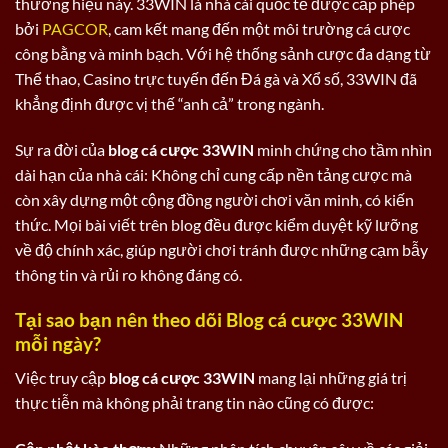
thương hiệu này. 33WIN là nhà cái quốc tế được cấp phép
bởi
PAGCOR
, cam kết mang đến một môi trường cá cược
công bằng và minh bạch. Với hệ thống sảnh cược đa dạng từ
Thể thao, Casino trực tuyến đến Đá gà và Xổ số, 33WIN đã
khẳng định được vị thế “anh cả” trong ngành.
Sự ra đời của
blog cá cược 33WIN
minh chứng cho tầm nhìn
dài hạn của nhà cái: Không chỉ cung cấp nền tảng cược mà
còn xây dựng một cộng đồng người chơi văn minh, có kiến
thức. Mọi bài viết trên blog đều được kiểm duyệt kỹ lưỡng
về độ chính xác, giúp người chơi tránh được những cạm bẫy
thông tin và rủi ro không đáng có.
Tại sao bạn nên theo dõi Blog cá cược 33WIN
mỗi ngày?
Việc truy cập
blog cá cược 33WIN
mang lại những giá trị
thực tiễn mà không phải trang tin nào cũng có được: