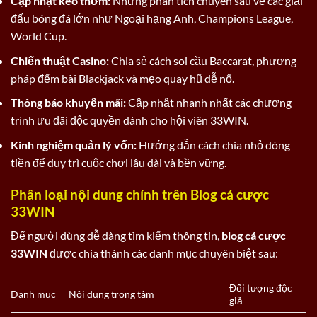
Cập nhật kèo thơm:
Những phân tích chuyên sâu về các giải
đấu bóng đá lớn như Ngoại hạng Anh, Champions League,
World Cup.
Chiến thuật Casino:
Chia sẻ cách soi cầu Baccarat, phương
pháp đếm bài Blackjack và mẹo quay hũ dễ nổ.
Thông báo khuyến mãi:
Cập nhật nhanh nhất các chương
trình ưu đãi độc quyền dành cho hội viên 33WIN.
Kinh nghiệm quản lý vốn:
Hướng dẫn cách chia nhỏ dòng
tiền để duy trì cuộc chơi lâu dài và bền vững.
Phân loại nội dung chính trên Blog cá cược
33WIN
Để người dùng dễ dàng tìm kiếm thông tin,
blog cá cược
33WIN
được chia thành các danh mục chuyên biệt sau:
Đối tượng độc
Danh mục
Nội dung trọng tâm
giả