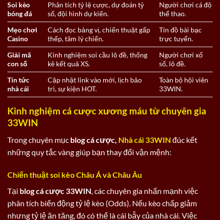
Soi kèo
Phân tích tỷ lệ cược, dự đoán tỷ
Người chơi cá độ
bóng đá
số, đội hình dự kiến.
thể thao.
Mẹo chơi
Cách đọc bảng vị, chiến thuật gấp
Tín đồ bài bạc
Casino
thếp, tâm lý chiến.
trực tuyến.
Giải mã
Kinh nghiệm soi cầu lô đề, thống
Người chơi xổ
con số
kê kết quả XS.
số, lô đề.
Tin tức
Cập nhật link vào mới, lịch bảo
Toàn bộ hội viên
nhà cái
trì, sự kiện HOT.
33WIN.
Kinh nghiệm cá cược xương máu từ chuyên gia
33WIN
Trong chuyên mục
blog cá cược,
Nhà cái 33WIN
đúc kết
những quy tắc vàng giúp bạn thay đổi vận mệnh:
Chiến thuật soi kèo Châu Á và Châu Âu
Tại
blog cá cược 33WIN
, các chuyên gia nhấn mạnh việc
phân tích biến động tỷ lệ kèo (Odds). Nếu kèo chấp giảm
nhưng tỷ lệ ăn tăng, đó có thể là cái bẫy của nhà cái. Việc