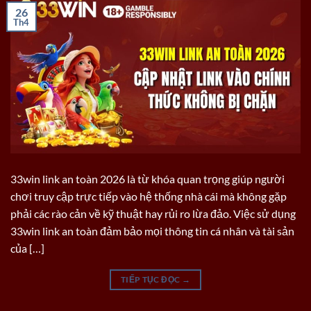
26
Th4
33win link an toàn 2026 là từ khóa quan trọng giúp người
chơi truy cập trực tiếp vào hệ thống nhà cái mà không gặp
phải các rào cản về kỹ thuật hay rủi ro lừa đảo. Việc sử dụng
33win link an toàn đảm bảo mọi thông tin cá nhân và tài sản
của […]
TIẾP TỤC ĐỌC
→