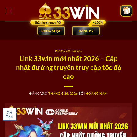
Bỏ
qua
nội
dung
ĐĂNG NHẬP
ĐĂNG KÝ
BLOG CÁ CƯỢC
Link 33win mới nhất 2026 – Cập
nhật đường truyền truy cập tốc độ
cao
ĐĂNG VÀO
THÁNG 4 26, 2026
BỞI
HOÀNG NAM
26
Th4