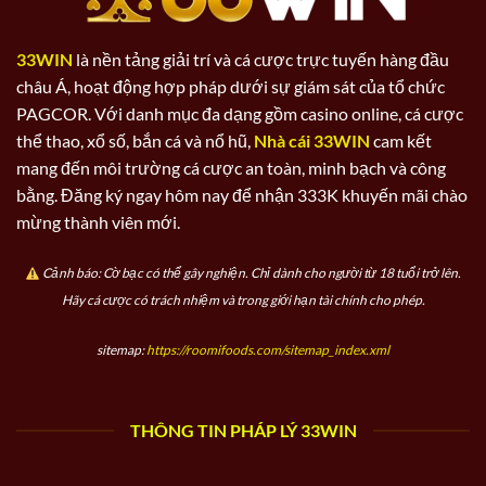
33WIN
là nền tảng giải trí và cá cược trực tuyến hàng đầu
châu Á, hoạt động hợp pháp dưới sự giám sát của tổ chức
PAGCOR. Với danh mục đa dạng gồm casino online, cá cược
thể thao, xổ số, bắn cá và nổ hũ,
Nhà cái 33WIN
cam kết
mang đến môi trường cá cược an toàn, minh bạch và công
bằng. Đăng ký ngay hôm nay để nhận 333K khuyến mãi chào
mừng thành viên mới.
Cảnh báo: Cờ bạc có thể gây nghiện. Chỉ dành cho người từ 18 tuổi trở lên.
Hãy cá cược có trách nhiệm và trong giới hạn tài chính cho phép.
sitemap:
https://roomifoods.com/sitemap_index.xml
THÔNG TIN PHÁP LÝ 33WIN