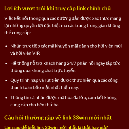
Lợi ích vượt trội khi truy cập link chính chủ
Việc kết nối thông qua các đường dẫn được xác thực mang
lại những quyền lợi đặc biệt mà các trang trung gian không
thể cung cấp:
Nhận trực tiếp các mã khuyến mãi dành cho hội viên mới
và hội viên VIP.
Hệ thống hỗ trợ khách hàng 24/7 phản hồi ngay lập tức
thông qua khung chat trực tuyến.
Quy trình nạp và rút tiền được thực hiện qua các cổng
thanh toán bảo mật nhất hiện nay.
Thông tin cá nhân được mã hóa đa lớp, cam kết không
cung cấp cho bên thứ ba.
Câu hỏi thường gặp về link 33win mới nhất
Làm sao để biết link 33win mới nhất là thật hay giả?