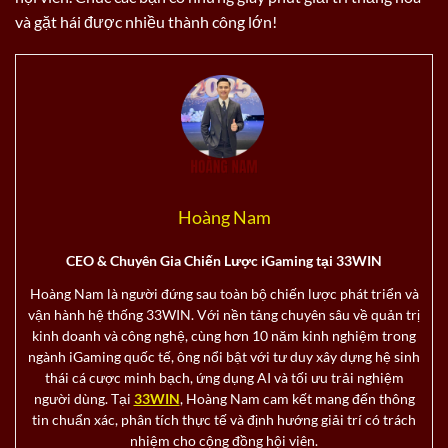
và gặt hái được nhiều thành công lớn!
Hoàng Nam
CEO & Chuyên Gia Chiến Lược iGaming tại 33WIN
Hoàng Nam là người đứng sau toàn bộ chiến lược phát triển và
vận hành hệ thống 33WIN. Với nền tảng chuyên sâu về quản trị
kinh doanh và công nghệ, cùng hơn 10 năm kinh nghiệm trong
ngành iGaming quốc tế, ông nổi bật với tư duy xây dựng hệ sinh
thái cá cược minh bạch, ứng dụng AI và tối ưu trải nghiệm
người dùng. Tại
33WIN
, Hoàng Nam cam kết mang đến thông
tin chuẩn xác, phân tích thực tế và định hướng giải trí có trách
nhiệm cho cộng đồng hội viên.