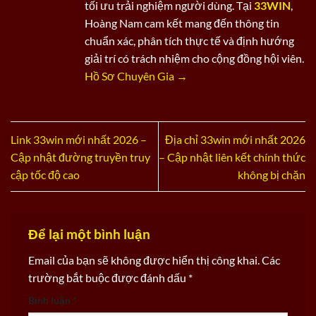
tối ưu trải nghiệm người dùng. Tại
33WIN
,
Hoàng Nam cam kết mang đến thông tin
chuẩn xác, phân tích thực tế và định hướng
giải trí có trách nhiệm cho cộng đồng hội viên.
Hồ Sơ Chuyên Gia →
Link 33win mới nhất 2026 –
Địa chỉ 33win mới nhất 2026
Cập nhật đường truyền truy
– Cập nhật liên kết chính thức
cập tốc độ cao
không bị chặn
Để lại một bình luận
Email của bạn sẽ không được hiển thị công khai.
Các
trường bắt buộc được đánh dấu
*
Bình luận
*