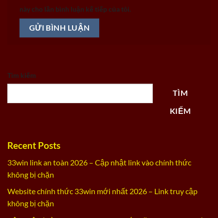
này cho lần bình luận kế tiếp của tôi.
Tìm kiếm
TÌM
KIẾM
Recent Posts
33win link an toàn 2026 – Cập nhật link vào chính thức
không bị chặn
Website chính thức 33win mới nhất 2026 – Link truy cập
không bị chặn