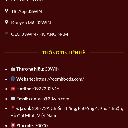
Tải App 33WIN
Khuyến Mãi 33WIN
CEO 33WIN - HOÀNG NAM
THÔNG TIN LIÊN HỆ
Thương hiệu:
33WIN
Website:
https://roomifoods.com/
Hotline:
0927233546
Email:
contact@33win.com
Địa chỉ:
228/72A Chiến Thắng, Phường 4, Phú Nhuận,
Hồ Chí Minh, Việt Nam
Zipcode:
70000