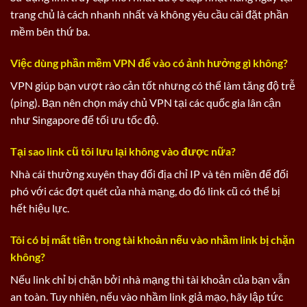
trang chủ là cách nhanh nhất và không yêu cầu cài đặt phần
mềm bên thứ ba.
Việc dùng phần mềm VPN để vào có ảnh hưởng gì không?
VPN giúp bạn vượt rào cản tốt nhưng có thể làm tăng độ trễ
(ping). Bạn nên chọn máy chủ VPN tại các quốc gia lân cận
như Singapore để tối ưu tốc độ.
Tại sao link cũ tôi lưu lại không vào được nữa?
Nhà cái thường xuyên thay đổi địa chỉ IP và tên miền để đối
phó với các đợt quét của nhà mạng, do đó link cũ có thể bị
hết hiệu lực.
Tôi có bị mất tiền trong tài khoản nếu vào nhầm link bị chặn
không?
Nếu link chỉ bị chặn bởi nhà mạng thì tài khoản của bạn vẫn
an toàn. Tuy nhiên, nếu vào nhầm link giả mạo, hãy lập tức