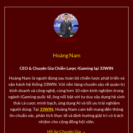
Hoàng Nam
CEO & Chuyên Gia Chiến Lược iGaming tại 33WIN
Hoàng Nam là người đứng sau toàn bộ chiến lược phát triển và
vận hành hệ thống 33WIN. Với nền tảng chuyên sâu về quản trị
kinh doanh và công nghệ, cùng hơn 10 năm kinh nghiệm trong
ngành iGaming quốc tế, ông nổi bật với tư duy xây dựng hệ sinh
thái cá cược minh bạch, ứng dụng AI và tối ưu trải nghiệm
người dùng. Tại
33WIN
, Hoàng Nam cam kết mang đến thông
tin chuẩn xác, phân tích thực tế và định hướng giải trí có trách
nhiệm cho cộng đồng hội viên.
Hồ Sơ Chuyên Gia →