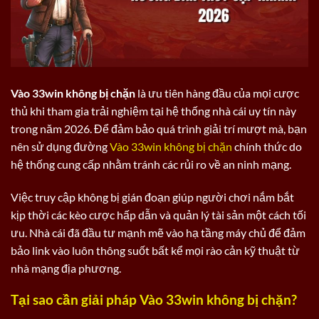
Vào 33win không bị chặn
là ưu tiên hàng đầu của mọi cược
thủ khi tham gia trải nghiệm tại hệ thống nhà cái uy tín này
trong năm 2026. Để đảm bảo quá trình giải trí mượt mà, bạn
nên sử dụng đường
Vào 33win không bị chặn
chính thức do
hệ thống cung cấp nhằm tránh các rủi ro về an ninh mạng.
Việc truy cập không bị gián đoạn giúp người chơi nắm bắt
kịp thời các kèo cược hấp dẫn và quản lý tài sản một cách tối
ưu. Nhà cái đã đầu tư mạnh mẽ vào hạ tầng máy chủ để đảm
bảo link vào luôn thông suốt bất kể mọi rào cản kỹ thuật từ
nhà mạng địa phương.
Tại sao cần giải pháp Vào 33win không bị chặn?