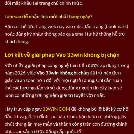
đổi mật khẩu tại trang chủ chính thức.
Làm sao để nhận link mới nhất hàng ngày?
Bạn có thể lưu trang web này vào mục dấu trang (bookmark)
hoặc đăng ký nhận thông báo qua email từ hệ thống hỗ trợ
khách hàng.
Lời kết về giải pháp Vào 33win không bị chặn
Với những giải pháp công nghệ tiên tiến được áp dụng trong
năm 2026, việc
Vào 33win không bị chặn
đã trở nên đơn
giản và an toàn hơn đối với mọi người dùng. Chỉ cần tuân
thủ các hướng dẫn và sử dụng đúng nguồn tin cậy, bạn sẽ
luôn có những trải nghiệm giải trí tuyệt vời nhất.
Hãy truy cập ngay
33WIN COM
để không bỏ lỡ bất kỳ cơ hội
đầu tư và giải trí đỉnh cao nào. Chúc bạn luôn có những giây
phút thư giãn may mắn và thành công trên con đường chinh
phục các sảnh cược đẳng cấp quốc tế!