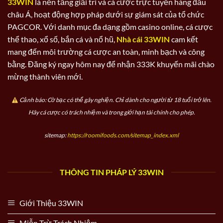
33WIN
là nền tảng giải trí và cá cược trực tuyến hàng đầu
châu Á, hoạt động hợp pháp dưới sự giám sát của tổ chức
PAGCOR. Với danh mục đa dạng gồm casino online, cá cược
thể thao, xổ số, bắn cá và nổ hũ,
Nhà cái 33WIN
cam kết
mang đến môi trường cá cược an toàn, minh bạch và công
bằng. Đăng ký ngay hôm nay để nhận 333K khuyến mãi chào
mừng thành viên mới.
Cảnh báo: Cờ bạc có thể gây nghiện. Chỉ dành cho người từ 18 tuổi trở lên.
Hãy cá cược có trách nhiệm và trong giới hạn tài chính cho phép.
sitemap:
https://roomifoods.com/sitemap_index.xml
THÔNG TIN PHÁP LÝ 33WIN
Giới Thiệu 33WIN
Miễn Trừ Trách Nhiệm