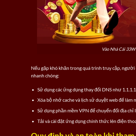
Vào Nhà Cái 33WI
Nếu gặp khó khăn trong quá trình truy cập, người 
nhanh chóng:
Sử dụng các ứng dụng thay đổi DNS như 1.1.1.1
Xóa bộ nhớ cache và lịch sử duyệt web để làm 
Sử dụng phần mềm VPN để chuyển đổi địa chỉ IP 
Tải và cài đặt ứng dụng chính thức lên điện tho
Quy định và an toàn khi tham g