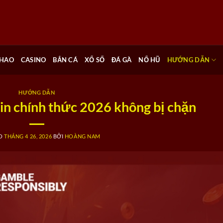
THAO
CASINO
BẮN CÁ
XỔ SỐ
ĐÁ GÀ
NỔ HŨ
HƯỚNG DẪN
HƯỚNG DẪN
win chính thức 2026 không bị chặn
ÀO
THÁNG 4 26, 2026
BỞI
HOÀNG NAM