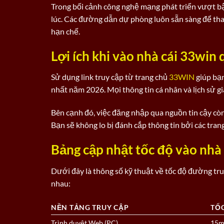
Trong bối cảnh công nghệ mạng phát triển vượt bậc
lúc. Các đường dẫn dự phòng luôn sẵn sàng để tha
hạn chế.
Lợi ích khi vào nhà cái 33win 
Sử dụng link truy cập từ trang chủ
33WIN
giúp bạn
nhất năm 2026. Mọi thông tin cá nhân và lịch sử g
Bên cạnh đó, việc đăng nhập qua nguồn tin cậy còn
Bạn sẽ không lo bị đánh cắp thông tin bởi các tra
Bảng cập nhật tốc độ vào nhà
Dưới đây là thông số kỹ thuật về tốc độ đường tr
nhau:
NỀN TẢNG TRUY CẬP
TỐC
Trình duyệt Web (PC)
15m