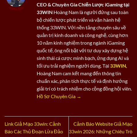
CEO & Chuyên Gia Chiến Lược iGaming tại
33WIN
Hoàng Nam là người đứng sau toàn
bộ chiến lược phát triển và vận hành hệ
thống 33WIN. Với nền tảng chuyên sâu về
quản trị kinh doanh và công nghệ, cùng hơn
10 năm kinh nghiệm trong ngành iGaming
quốc tế, ông nổi bật với tư duy xây dựng hệ
sinh thái cá cược minh bạch, ứng dụng AI và
tối ưu trải nghiệm người dùng. Tại
33WIN
,
Hoàng Nam cam kết mang đến thông tin
chuẩn xác, phân tích thực tế và định hướng
giải trí có trách nhiệm cho cộng đồng hội viên.
Hồ Sơ Chuyên Gia →
Link Giả Mạo 33win: Cảnh
Cảnh Báo Website Giả Mạo
Báo Các Thủ Đoạn Lừa Đảo
33win 2026: Những Chiêu Trò