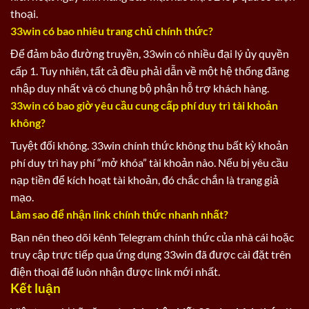
thoại.
33win có bao nhiêu trang chủ chính thức?
Để đảm bảo đường truyền, 33win có nhiều đại lý ủy quyền
cấp 1. Tuy nhiên, tất cả đều phải dẫn về một hệ thống đăng
nhập duy nhất và có chung bộ phận hỗ trợ khách hàng.
33win có bao giờ yêu cầu cung cấp phí duy trì tài khoản
không?
Tuyệt đối không. 33win chính thức không thu bất kỳ khoản
phí duy trì hay phí “mở khóa” tài khoản nào. Nếu bị yêu cầu
nạp tiền để kích hoạt tài khoản, đó chắc chắn là trang giả
mạo.
Làm sao để nhận link chính thức nhanh nhất?
Bạn nên theo dõi kênh Telegram chính thức của nhà cái hoặc
truy cập trực tiếp qua ứng dụng 33win đã được cài đặt trên
điện thoại để luôn nhận được link mới nhất.
Kết luận