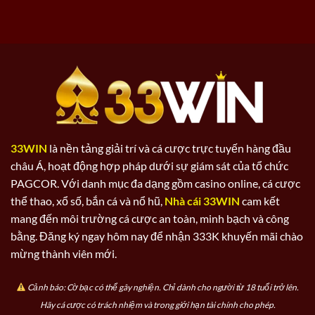
33WIN
là nền tảng giải trí và cá cược trực tuyến hàng đầu
châu Á, hoạt động hợp pháp dưới sự giám sát của tổ chức
PAGCOR. Với danh mục đa dạng gồm casino online, cá cược
thể thao, xổ số, bắn cá và nổ hũ,
Nhà cái 33WIN
cam kết
mang đến môi trường cá cược an toàn, minh bạch và công
bằng. Đăng ký ngay hôm nay để nhận 333K khuyến mãi chào
mừng thành viên mới.
Cảnh báo: Cờ bạc có thể gây nghiện. Chỉ dành cho người từ 18 tuổi trở lên.
Hãy cá cược có trách nhiệm và trong giới hạn tài chính cho phép.