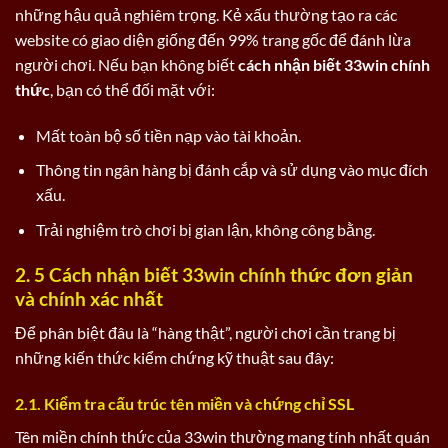
những hậu quả nghiêm trọng. Kẻ xấu thường tạo ra các
website có giao diện giống đến 99% trang gốc để đánh lừa
người chơi. Nếu bạn không biết
cách nhận biết 33win chính
thức
, bạn có thể đối mặt với:
Mất toàn bộ số tiền nạp vào tài khoản.
Thông tin ngân hàng bị đánh cắp và sử dụng vào mục đích
xấu.
Trải nghiệm trò chơi bị gian lận, không công bằng.
2. 5 Cách nhận biết 33win chính thức đơn giản
và chính xác nhất
Để phân biệt đâu là “hàng thật”, người chơi cần trang bị
những kiến thức kiểm chứng kỹ thuật sau đây:
2.1. Kiểm tra cấu trúc tên miền và chứng chỉ SSL
Tên miền chính thức của 33win thường mang tính nhất quán