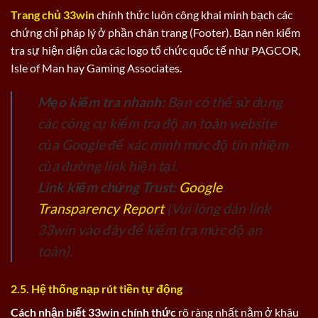
Trang chủ 33win
chính thức luôn công khai minh bạch các
chứng chỉ pháp lý ở phần chân trang (Footer). Bạn nên kiểm
tra sự hiện diện của các logo tổ chức quốc tế như PAGCOR,
Isle of Man hay Gaming Associates.
Mẹo kiểm tra nhanh:
Bạn có thể sử dụng
các công cụ kiểm tra độ an toàn website
của Google để xác minh mức độ tín nhiệm
của đường link hiện tại.
Link kiểm chứng Trust:
Google
Transparency Report
(Vui lòng dán link
33win vào đây để kiểm tra mức độ an
toàn).
2.5. Hệ thống nạp rút tiền tự động
Cách nhận biết 33win chính thức
rõ ràng nhất nằm ở khâu