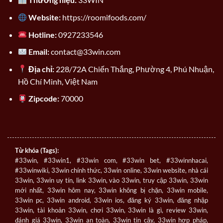
Website:
https://roomifoods.com/
Hotline:
0927233546
Email:
contact@33win.com
Địa chỉ:
228/72A Chiến Thắng, Phường 4, Phú Nhuận,
Hồ Chí Minh, Việt Nam
Zipcode:
70000
Từ khóa (Tags):
#33win, #33win1, #33win com, #33win bet, #33winnhacai,
#33winwiki, 33win chính thức, 33win online, 33win website, nhà cái
33win, 33win uy tín, link 33win, vào 33win, truy cập 33win, 33win
mới nhất, 33win hôm nay, 33win không bị chặn, 33win mobile,
33win pc, 33win android, 33win ios, đăng ký 33win, đăng nhập
33win, tài khoản 33win, chơi 33win, 33win là gì, review 33win,
đánh giá 33win, 33win an toàn, 33win tin cậy, 33win hợp pháp,