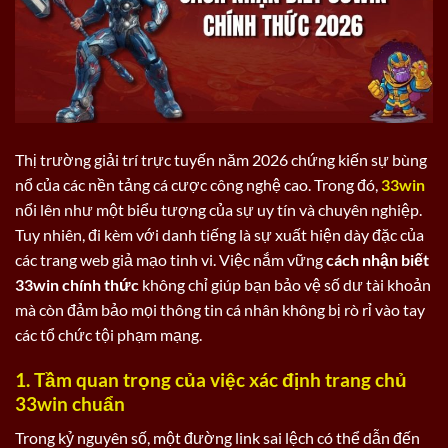
Thị trường giải trí trực tuyến năm 2026 chứng kiến sự bùng
nổ của các nền tảng cá cược công nghệ cao. Trong đó,
33win
nổi lên như một biểu tượng của sự uy tín và chuyên nghiệp.
Tuy nhiên, đi kèm với danh tiếng là sự xuất hiện dày đặc của
các trang web giả mạo tinh vi. Việc nắm vững
cách nhận biết
33win chính thức
không chỉ giúp bạn bảo vệ số dư tài khoản
mà còn đảm bảo mọi thông tin cá nhân không bị rò rỉ vào tay
các tổ chức tội phạm mạng.
1. Tầm quan trọng của việc xác định trang chủ
33win chuẩn
Trong kỷ nguyên số, một đường link sai lệch có thể dẫn đến