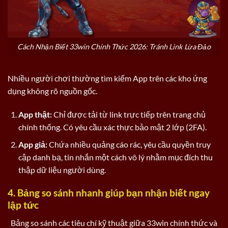
Cách Nhận Biết 33win Chính Thức 2026: Tránh Link Lừa Đảo
Nhiều người chơi thường tìm kiếm App trên các kho ứng
dụng không rõ nguồn gốc.
App thật:
Chỉ được tải từ link trực tiếp trên trang chủ
chính thống. Có yêu cầu xác thực bảo mật 2 lớp (2FA).
App giả:
Chứa nhiều quảng cáo rác, yêu cầu quyền truy
cập danh bạ, tin nhắn một cách vô lý nhằm mục đích thu
thập dữ liệu người dùng.
4. Bảng so sánh nhanh giúp bạn nhận biết ngay
lập tức
Bảng so sánh các tiêu chí kỹ thuật giữa 33win chính thức và