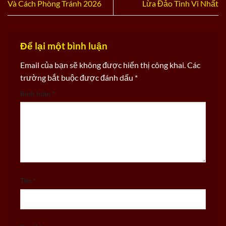
Và Cách Phòng Tránh 2026
Lừa Đảo Tinh Vi Nhất
Để lại một bình luận
Email của bạn sẽ không được hiển thị công khai.
Các
trường bắt buộc được đánh dấu
*
Bình luận
*
Tên
*