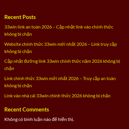
Recent Posts
33win link an toàn 2026 – Cập nhật link vào chính thức
không bị chặn
Website chính thức 33win mới nhất 2026 – Link truy cập
không bị chặn
Cập nhật đường link 33win chính thức năm 2026 không bị
chặn
Link chính thức 33win mới nhất 2026 – Truy cập an toàn
không bị chặn
Link vào nhà cái 33win chính thức 2026 không bị chặn
Recent Comments
Không có bình luận nào để hiển thị.