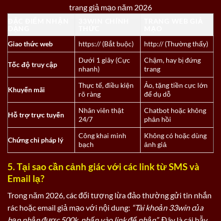
trang giả mạo năm 2026
ĐẶC ĐIỂM NHẬN
33WIN CHÍNH
TRANG WEB GIẢ
DẠNG
THỨC
MẠO
Giao thức web
https:// (Bắt buộc)
http:// (Thường thấy)
Dưới 1 giây (Cực
Chậm, hay bị đứng
Tốc độ truy cập
nhanh)
trang
Thực tế, điều kiện
Ảo, tặng tiền cực lớn
Khuyến mãi
rõ ràng
để dụ dỗ
Nhân viên thật
Chatbot hoặc không
Hỗ trợ trực tuyến
24/7
phản hồi
Công khai minh
Không có hoặc dùng
Chứng chỉ pháp lý
bạch
ảnh giả
5. Tại sao cần cảnh giác với các link từ SMS và
Email lạ?
Trong năm 2026, các đối tượng lừa đảo thường gửi tin nhắn
rác hoặc email giả mạo với nội dung:
“Tài khoản 33win của
bạn nhận được 500k, nhấn vào link để nhận”
. Đây là cái bẫy