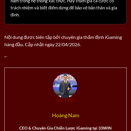
nằm trong hệ thống xác thực. Hãy tham gia cá cược có
trách nhiệm và biết điểm dừng để bảo vệ bản thân và gia
đình.
Nội dung được biên tập bởi chuyên gia thẩm định iGaming
hàng đầu. Cập nhật ngày 22/04/2026.
“`
Hoàng Nam
CEO & Chuyên Gia Chiến Lược iGaming tại 33WIN